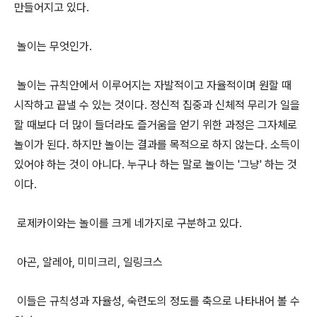
만들어지고 있다.
놀이는 무엇인가.
놀이는 규칙안에서 이루어지는 자발적이고 자율적이며 원할 때
시작하고 끝낼 수 있는 것이다. 정신적 집중과 신체적 무리가 일을
할 때보다 더 많이 들더라도 즐거움을 얻기 위한 과정은 그자체로
놀이가 된다. 하지만 놀이는 결과를 목적으로 하지 않는다. 소득이
있어야 하는 것이 아니다. 누구나 하는 말로 놀이는 '그냥' 하는 것
이다.
로제카이와는 놀이를 크게 네가지로 구분하고 있다.
아곤, 알레아, 미미크리, 일링크스
이들은 규칙성과 자율성, 숙련도의 정도를 축으로 나타내어 볼 수