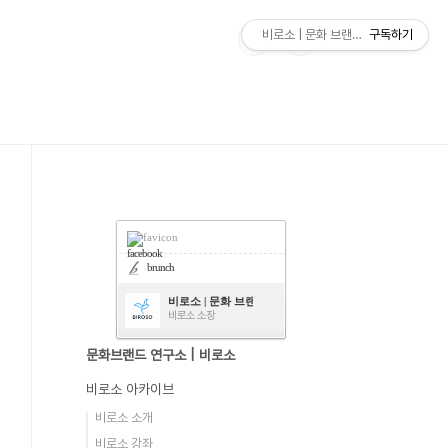
비로소 | 문화 브랜드 연구소
구독하기
facebook
brunch
비로소 | 문화 브랜드 연구소
비로소 소장
문화브랜드 연구소 | 비로소
비로소 아카이브
비로소 소개
비로소 강좌