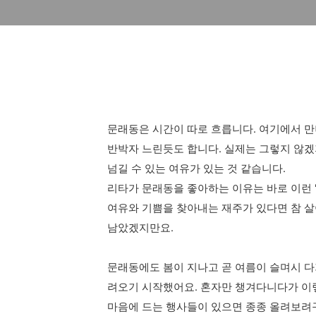
문래동은 시간이 따로 흐릅니다. 여기에서 
반박자 느린듯도 합니다. 실제는 그렇지 않겠
넘길 수 있는 여유가 있는 것 같습니다.
리타가 문래동을 좋아하는 이유는 바로 이런 
여유와 기쁨을 찾아내는 재주가 있다면 참 살
남았겠지만요.
문래동에도 봄이 지나고 곧 여름이 슬며시 
려오기 시작했어요. 혼자만 챙겨다니다가 이
마음에 드는 행사들이 있으면 종종 올려보려