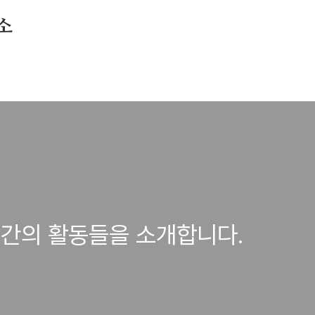
소
공간의 활동들을 소개합니다.