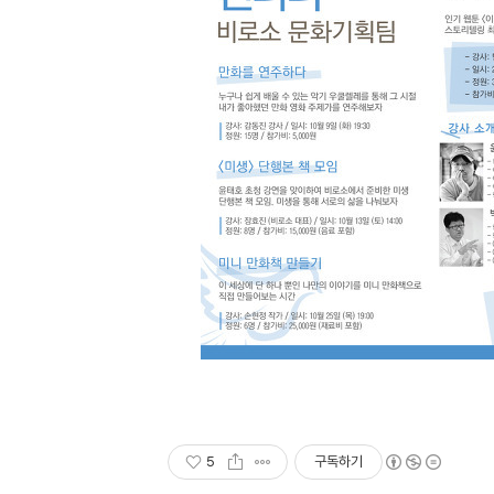
5
구독하기