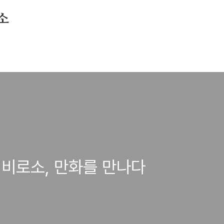
소
 비로소, 만화를 만나다