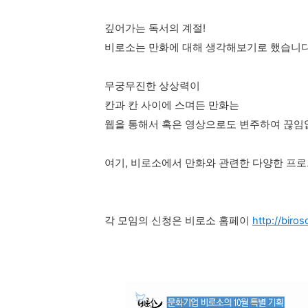
깊어가는 독서의 계절!
비로소는
만화에 대해 생각해보기로 했습니다
무궁무진한 상상력이
칸과 칸 사이에 스며든 만화는
웹을 통해서 혹은 영상으로도 변주하여 끊임
여기, 비로소에서 만화와 관련한 다양한 프
각 모임의 신청은 비로소 홈페이
http://biros