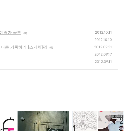
여 예술가 공모
2012.10.11
(0)
2012.10.10
색다른 기획하기 [스케치]펌
2012.09.21
(0)
2012.09.17
2012.09.11