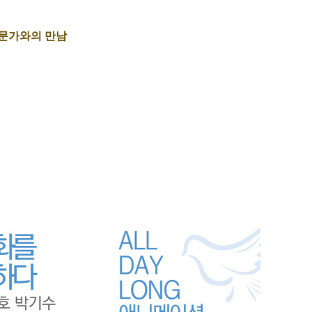
전문가와의 만남