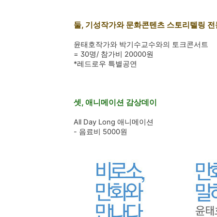
둘, 기성작가와 문화콘텐츠 스토리텔링 
윤태호작가와 박기수교수와의 토크콘서트
= 30명/ 참가비 20000원
*레드로우 특별공연
셋, 애니메이션 감상데이
All Day Long 애니메이션
- 음료비 5000원