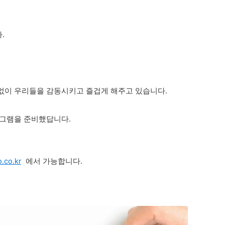
.
없이 우리들을 감동시키고 즐겁게 해주고 있습니다.
로그램을 준비했답니다.
o.co.kr
에서 가능합니다.