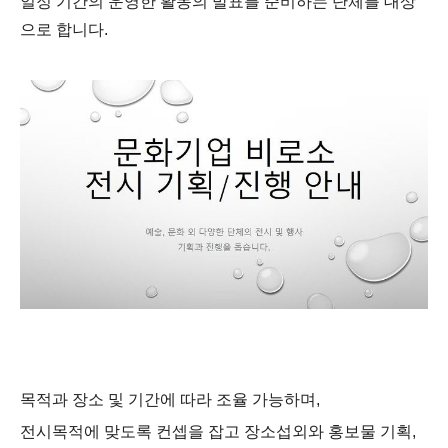
일정 기간의 운영한 활동의 발표를 준비하는 단체를 대상
으로 합니다.
목적과 장소 및 기간에 따라 조율 가능하며,
전시목적에 맞도록 컨셉을 잡고 장소섭외와 홍보물 기획,