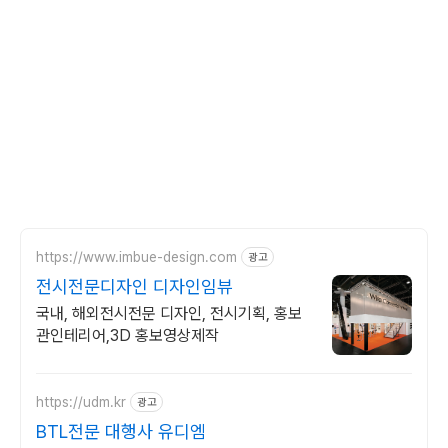
https://www.imbue-design.com
광고
전시전문디자인 디자인임뷰
국내, 해외전시전문 디자인, 전시기획, 홍보
관인테리어,3D 홍보영상제작
https://udm.kr
광고
BTL전문 대행사 유디엠