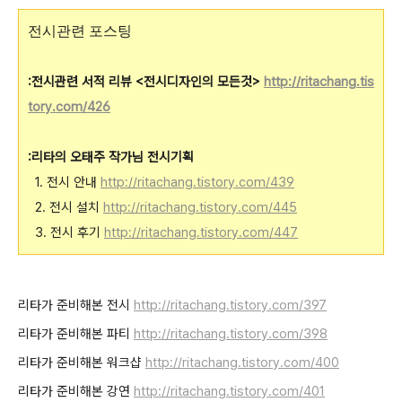
전시관련 포스팅
:전시관련 서적 리뷰 <전시디자인의 모든것>
http://ritachang.tis
tory.com/426
:리타의 오태주 작가님 전시기획
1. 전시 안내
http://ritachang.tistory.com/439
2. 전시 설치
http://ritachang.tistory.com/445
3. 전시 후기
http://ritachang.tistory.com/447
리타가 준비해본 전시
http://ritachang.tistory.com/397
리타가 준비해본 파티
http://ritachang.tistory.com/398
리타가 준비해본 워크샵
http://ritachang.tistory.com/400
리타가 준비해본 강연
http://ritachang.tistory.com/401