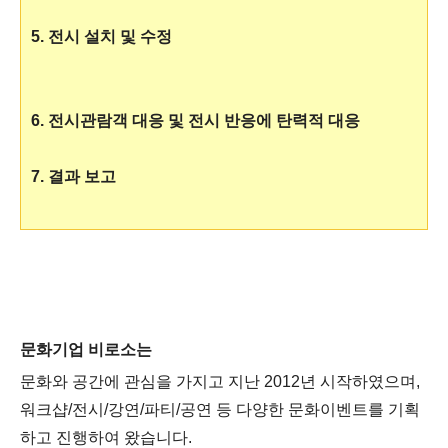
5. 전시 설치 및 수정
6. 전시관람객 대응 및 전시 반응에 탄력적 대응
7. 결과 보고
문화기업 비로소는
문화와 공간에 관심을 가지고 지난 2012년 시작하였으며,
워크샵/전시/강연/파티/공연 등 다양한 문화이벤트를 기획
하고 진행하여 왔습니다.