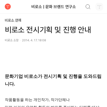
검색하기
비로소 | 문화 브랜드 연구소
티스토리
비로소 연재
비로소 전시기획 및 진행 안내
비로소 소장
2014. 4. 17. 18:08
문화기업 비로소가 전시기획 및 진행을 도와드립
니다.
작품활동을 하는 개인작가, 작가단체나