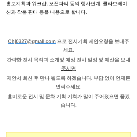
홍보계획과 워크샵, 오픈파티 등의 행사연계, 콜라보레이
션과 작품 판매 등을 내용으로 합니다.
Chj0327@gmail.com
으로 전시기획 제안요청을 보내주
세요.
간략한 전시 목적과 소개및
예상 전시 일정 및 예산을 보내
주시면
제안서 회신 후
만나 뵙도록 하겠습니다. 부담 없이 언제든
연락주세요.
흥미로운 전시 및 문화 기획 기회가 많이 주어졌으면 좋겠
습니다.