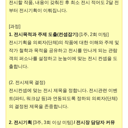
전시할 작품, 내용이 갖춰진 후
최소 전시 적어도 2달 전
부터 전시기획이 이뤄집니다.
[과정]
1.
전시목적과 주제 도출(컨셉잡기)
[1주, 2회 미팅]
전시기획을 의뢰자(단체)의 작품에 대한 이해와 주제 및
작가 철학과 목적을 공유하고 전시를 만나게 되는 관람
객의 퍼소나를 설정하고 눈높이에 맞는 전시 컨셉을 도
출합니다.
(2.
전시제목 결정)
전시컨셉에 맞는 전시 제목을 정합니다. 전시관련 이벤
트(파티, 워크샵 등)과 연동되도록 정하되 의뢰자(단체)
의 결정된 제목을 존중합니다.
2. 전시기획
[3주, 3회 이상 미팅]
/ 전시장 담당자 커뮤