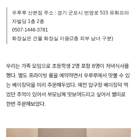
우루루 산본점 주소 : 경기 군포시 번영로 515 유화프라
자빌딩 1층 2층
0507-1446-3781
화장실은 건물 화장실 이용(2층 외부 남녀 구분)
우리는 가족 모임으로 초등학생 2명 포함 8명이 저녁식사를
했다. 별도 프라이빗 룸을 예약하면서 우루루에서 맛볼 수 있
는 베이징덕을 미리 주문해두었다. 예전 압구정 베이징덕 먹
었던 추억이 있어서 부모님께 맛보여드리고 싶어서 별미로
한번 주문해보았다.