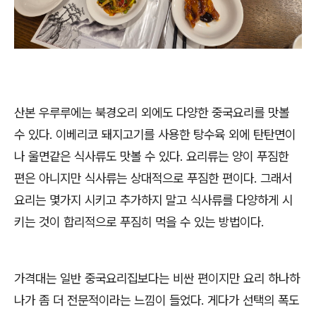
산본 우루루에는 북경오리 외에도 다양한 중국요리를 맛볼
수 있다. 이베리코 돼지고기를 사용한 탕수육 외에 탄탄면이
나 울면같은 식사류도 맛볼 수 있다. 요리류는 양이 푸짐한
편은 아니지만 식사류는 상대적으로 푸짐한 편이다. 그래서
요리는 몇가지 시키고 추가하지 말고 식사류를 다양하게 시
키는 것이 합리적으로 푸짐히 먹을 수 있는 방법이다.
가격대는 일반 중국요리집보다는 비싼 편이지만 요리 하나하
나가 좀 더 전문적이라는 느낌이 들었다. 게다가 선택의 폭도