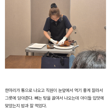
한마리가 통으로 나오고 직원이 눈앞에서 먹기 좋게 잘라서
그릇에 담아준다. 뼈는 탕을 끓여서 나오는데 아이들 입맛에
맞았는지 밥과 잘 먹었다.