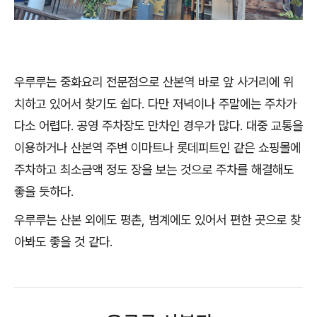
우루루는 중화요리 전문점으로 산본역 바로 앞 사거리에 위
치하고 있어서 찾기도 쉽다. 다만 저녁이나 주말에는 주차가
다소 어렵다. 공영 주차장도 만차인 경우가 많다. 대중 교통을
이용하거나 산본역 주변 이마트나 롯데피트인 같은 쇼핑몰에
주차하고 최소금액 정도 장을 보는 것으로 주차를 해결해도
좋을 듯하다.
우루루는 산본 외에도 평촌, 범계에도 있어서 편한 곳으로 찾
아봐도 좋을 것 같다.