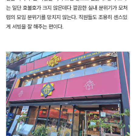
는 일단 호불호가 크지 않은데다 깔끔한 실내 분위기가 모처
럼의 모임 분위기를 망치지 않는다. 직원들도 조용히 센스있
게 서빙을 잘 해주는 편이다.