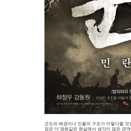
군도의 배경이나 인물의 구조가 이렇다할 것
정은 더 영화같은 현실에서 생각이 많은 관객