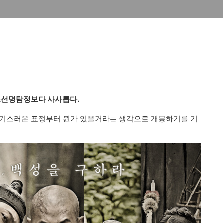
조선명탐정보다 사사롭다.
괴기스러운 표정부터 뭔가 있을거라는 생각으로 개봉하기를 기