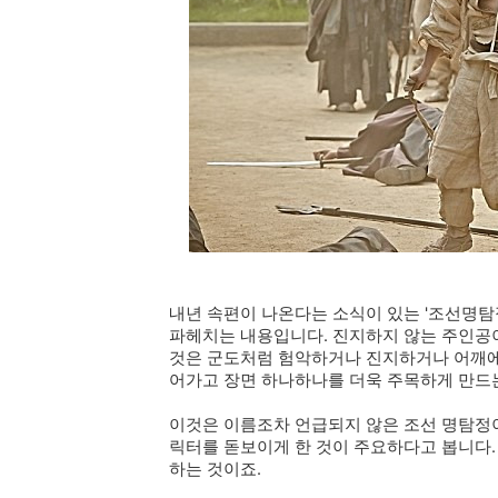
내년 속편이 나온다는 소식이 있는 '조선명탐
파헤치는 내용입니다. 진지하지 않는 주인공
것은 군도처럼 험악하거나 진지하거나 어깨에 
어가고 장면 하나하나를 더욱 주목하게 만드
이것은 이름조차 언급되지 않은 조선 명탐정
릭터를 돋보이게 한 것이 주요하다고 봅니다
하는 것이죠.