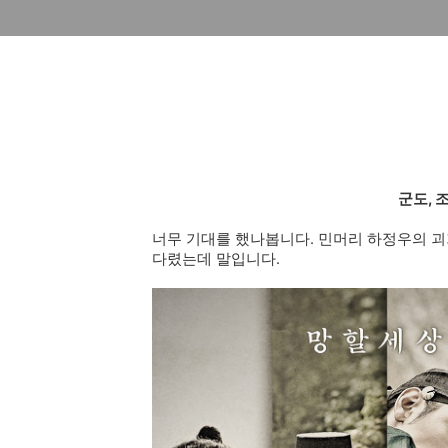
군도, 
너무 기대를 했나봅니다. 민머리 하정우의 
다렸는데 말입니다.