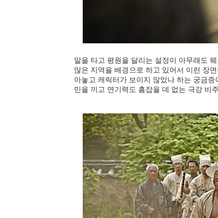
말을 타고 평원을 달리는 설정이 아무래도 
많은 지역을 배경으로 하고 있어서 이런 장
아놓고 캐릭터가 보이지 않았나 하는 궁금증이
민을 끼고 연기력도 흠잡을 데 없는 극강 비