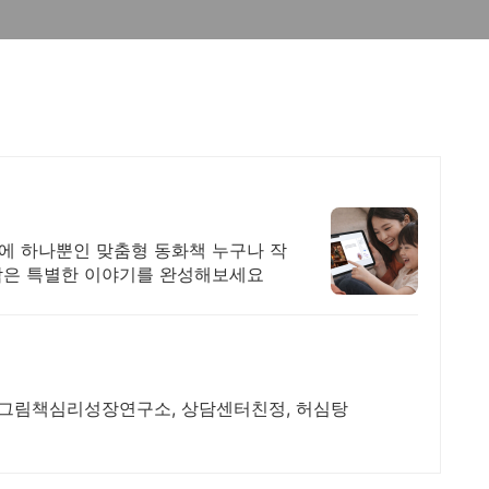
세상에 하나뿐인 맞춤형 동화책 누구나 작
 담은 특별한 이야기를 완성해보세요
, 그림책심리성장연구소, 상담센터친정, 허심탕