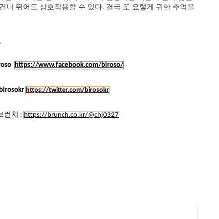
건너 뛰어도 상호작용할 수 있다. 결국 또 요렇게 귀한 추억을
.
roso
https://www.facebook.com/biroso/
rosokr
https://twitter.com/birosokr
브런치 :
https://brunch.co.kr/@chj0327