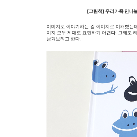
[그림책] 우리가족 만나볼래? W
이미지로 이야기하는 걸 이미지로 이해했는데
미지 모두 제대로 표현하기 어렵다. 그래도 
남겨보려고 한다.