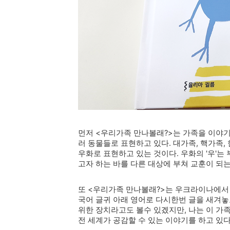
먼저 <우리가족 만나볼래?>는 가족을 이야기하고
러 동물들로 표현하고 있다. 대가족, 핵가족,
우화로 표현하고 있는 것이다. 우화의
'우'는
고자 하는 바를 다른 대상에 부쳐 교훈이 되
또 <우리가족 만나볼래?>는 우크라이나에서
국어 글귀 아래 영어로 다시한번 글을 새겨놓
위한 장치라고도 볼수 있겠지만, 나는 이 가
전 세계가 공감할 수 있는 이야기를 하고 있