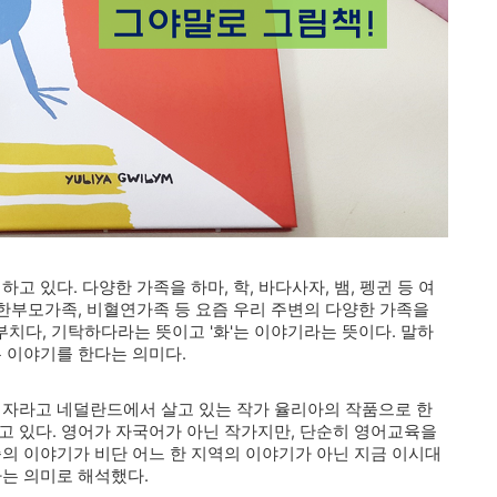
 있다. 다양한 가족을 하마, 학, 바다사자, 뱀, 펭귄 등 여
 한부모가족, 비혈연가족 등 요즘 우리 주변의 다양한 가족을
 부치다, 기탁하다라는 뜻이고 '화'는 이야기라는 뜻이다. 말하
는 이야기를 한다는 의미다.
 자라고 네덜란드에서 살고 있는 작가 율리아의 작품으로 한
고 있다. 영어가 자국어가 아닌 작가지만, 단순히 영어교육을
족의 이야기가 비단 어느 한 지역의 이야기가 아닌 지금 이시대
다는 의미로 해석했다.