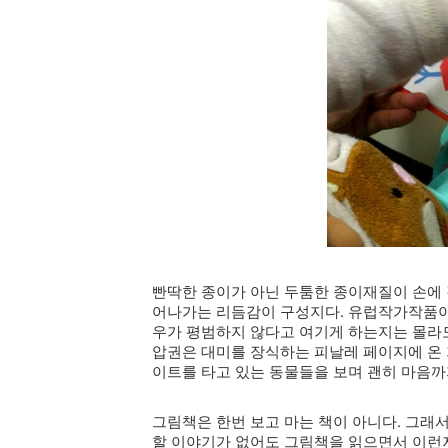
빤딱한 종이가 아닌 두툼한 종이재질이 손에 감
어나가는 리듬감이 구성지다. 유럽작가작품이
우가 평범하지 않다고 여기게 하는지는 몰라도
압권은 대미를 장식하는 피날레 페이지에 온
이트를 타고 있는 동물들을 보며 괜히 마음까
그림책은 한번 보고 마는 책이 아니다. 그래서
할 이야기가 없어도 그림책을 읽으면서 이런저