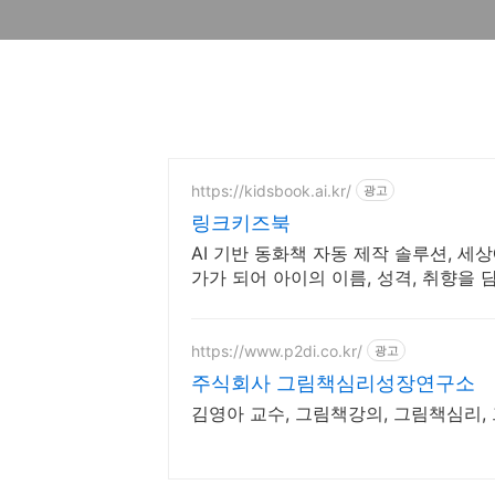
https://kidsbook.ai.kr/
광고
링크키즈북
AI 기반 동화책 자동 제작 솔루션, 
가가 되어 아이의 이름, 성격, 취향을
https://www.p2di.co.kr/
광고
주식회사 그림책심리성장연구소
김영아 교수, 그림책강의, 그림책심리