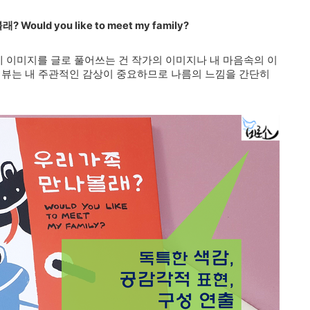
ould you like to meet my family?
 이미지를 글로 풀어쓰는 건 작가의 이미지나 내 마음속의 이
리뷰는 내 주관적인 감상이 중요하므로 나름의 느낌을 간단히