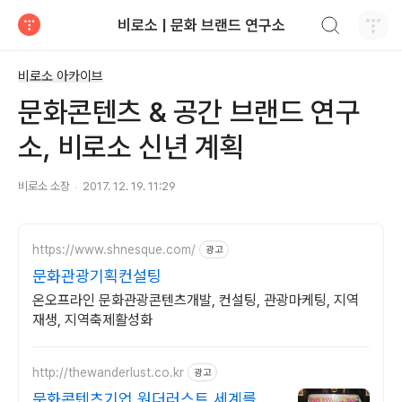
검색하기
비로소 | 문화 브랜드 연구소
티스토리
비로소 아카이브
문화콘텐츠 & 공간 브랜드 연구
소, 비로소 신년 계획
비로소 소장
2017. 12. 19. 11:29
https://www.shnesque.com/
광고
문화관광기획컨설팅
온오프라인 문화관광콘텐츠개발, 컨설팅, 관광마케팅, 지역
재생, 지역축제활성화
http://thewanderlust.co.kr
광고
문화콘텐츠기업 원더러스트 세계를 움