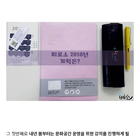
그 첫번째로
내년 봄부터는 문화공간 운영을 위한 강의를 진행하게 될