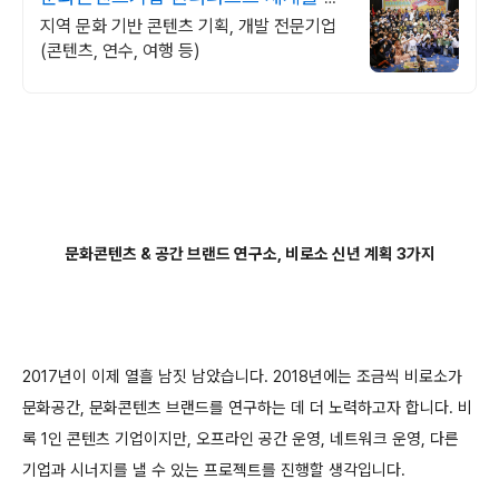
직이는 로컬
지역 문화 기반 콘텐츠 기획, 개발 전문기업
(콘텐츠, 연수, 여행 등)
문화콘텐츠 & 공간 브랜드 연구소, 비로소 신년 계획 3가지
2017년이 이제 열흘 남짓 남았습니다. 2018년에는 조금씩 비로소가
문화공간, 문화콘텐츠 브랜드를 연구하는 데 더 노력하고자 합니다. 비
록 1인 콘텐츠 기업이지만, 오프라인 공간 운영, 네트워크 운영, 다른
기업과 시너지를 낼 수 있는 프로젝트를 진행할 생각입니다.