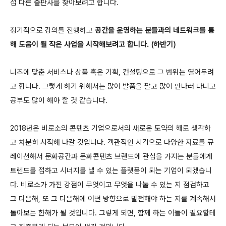
접 다른 출판사를 찾아보려고 합니다.
정기적으로 강의를 진행하고
공간을 운영하는 분들과의 네트워크를 통
해 도움이 될 작은 사업을 시작해보려고 합니다. (하반기)
니즈에 맞춘 서비스나 상품 혹은 기획, 컨설팅으로 그 범위는 열어두려
고 합니다. 그렇게 하기 위해서는 많이 발품을 팔고 많이 만나러 다니고
공부도 많이 해야 할 것 같습니다.
2018년은 비로소의 콘텐츠 기업으로서의 새로운 도약의 해로 생각하
고 차분히 시작해 나갈 것입니다. 객관적인 시각으로 다양한 자료를 큐
레이션해서 문화공간과 문화콘텐츠 브랜드에 관심을 가지는 분들에게
트렌드를 접하고 시너지를 낼 수 있는 플랫폼이 되는 기업이 되겠습니
다. 비로소가 가진 강점이 무엇이고 무엇을 나눌 수 있는 지 점검하고
그 다음해, 또 그 다음해에 어떤 방향으로 발전해야 하는 지를 계속해서
돌아보는 한해가 될 것입니다. 그렇게 되면, 함께 하는 이들이 필요할테