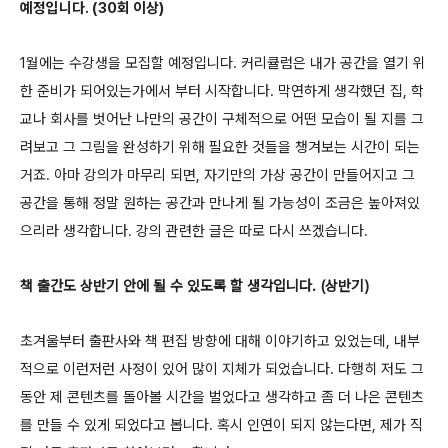
예정입니다. (30회 이상)
1월에는 수강생을 모집할 예정입니다. 커리큘럼은 내가 공간을 열기 위
한 준비가 되어있는가에서 부터 시작합니다. 막연하게 생각했던 집, 학
교나 회사를 벗어난 나만의 공간이 구체적으로 어떤 모습이 될 지를 그
려보고 그 그림을 완성하기 위해 필요한 것들을 챙겨보는 시간이 되는
거죠. 아마 강의가 마무리 되면, 자기만의 가상 공간이 만들어지고 그
공간을 통해 정말 원하는 공간과 만나게 될 가능성이 조금은 높아져있
으리라 생각합니다. 강의 관련한 글은 따로 다시 쓰겠습니다.
책 출간도 상반기 안에 될 수 있도록 할 생각입니다. (상반기)
초겨울부터 출판사와 책 편집 방향에 대해 이야기하고 있었는데, 내부
적으로 이런저런 사정이 있어 많이 지체가 되었습니다. 다행히 저도 그
동안 제 콘텐츠를 돌아볼 시간을 벌었다고 생각하고 좀 더 나은 콘텐츠
를 만들 수 있게 되었다고 봅니다. 혹시 인연이 되지 않는다면, 제가 직