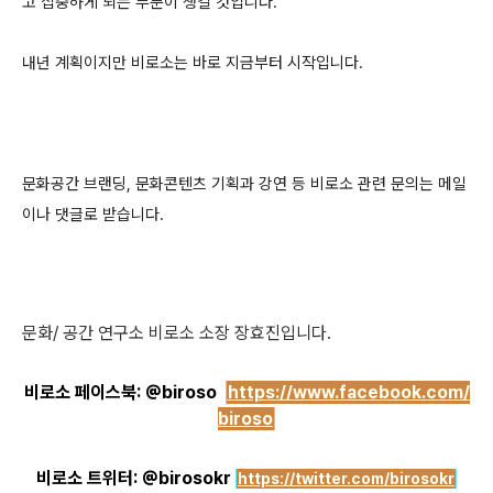
고 집중하게 되는 부분이 생길 것입니다.
내년 계획이지만 비로소는 바로 지금부터 시작입니다.
문화공간 브랜딩, 문화콘텐츠 기획과 강연 등 비로소 관련 문의는 메일
이나 댓글로 받습니다.
문화/ 공간 연구소 비로소 소장 장효진입니다.
비로소 페이스북
: @biroso
https://www.facebook.com/
biroso
비로소 트위터: @birosokr
https://twitter.com/birosokr