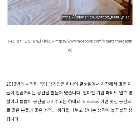
(사진 출처: 딴짓 매거진 페이스북
https://www.facebook.com/ddanzitmagazin
e/
)
2013년에 시작된 독립 매거진은 하나의 곁눈질에서 시작해서 많은 이
들이 힐끔거리는 공간을 만들어 냈습니다. 얼마전 기념 파티도 열고 명
절이나 틈틈이 공간을 내어주고는 하네요. 비로소도 이런 멋진 공간으
로 많은 분들과 좋은 추억과 생각을 나누고 싶다는 생각이 불끈불끈 생
깁니다.