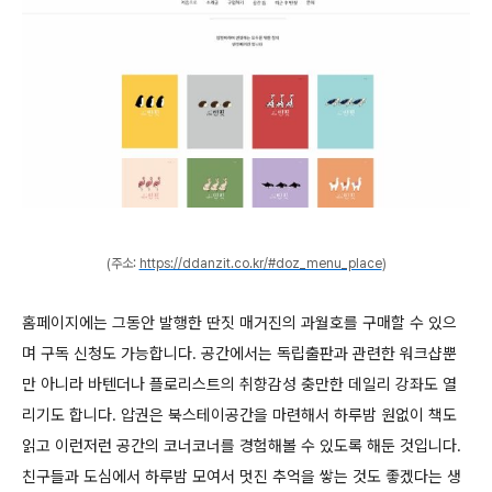
(주소:
https://ddanzit.co.kr/#doz_menu_place
)
홈페이지에는 그동안 발행한 딴짓 매거진의 과월호를 구매할 수 있으
며 구독 신청도 가능합니다. 공간에서는 독립출판과 관련한 워크샵뿐
만 아니라 바텐더나 플로리스트의 취향감성 충만한 데일리 강좌도 열
리기도 합니다. 압권은 북스테이공간을 마련해서 하루밤 원없이 책도
읽고 이런저런 공간의 코너코너를 경험해볼 수 있도록 해둔 것입니다.
친구들과 도심에서 하루밤 모여서 멋진 추억을 쌓는 것도 좋겠다는 생