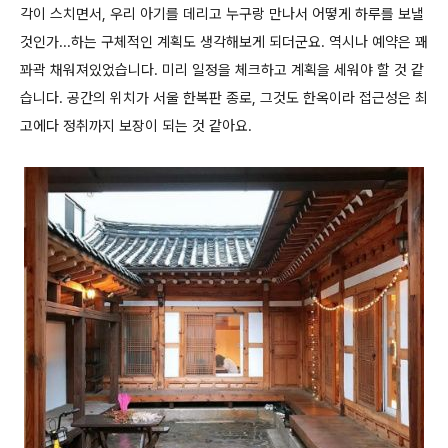
각이 스치면서, 우리 아기를 데리고 누구랑 만나서 어떻게 하루를 보낼
것인가...하는 구체적인 계획도 생각해보게 되더군요. 역시나 예약은 꽤
꽈곽 채워져있었습니다. 미리 일정을 체크하고 계획을 세워야 할 것 같
습니다. 공간의 위치가 서울 한복판 종로, 그것도 한옥이라 접근성은 최
고에다 정취까지 보장이 되는 것 같아요.