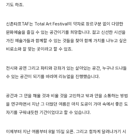
기도 하죠.
신촌타프TAF는 Total Art Festival의 약자로 장르구분 없이 다양한
문화예술을 즐길 수 있는 공간이기를 희망합니다. 젊고 신선한 시선을
가진 예술가들과 함께할 수 있는 것들을 찾아 함께 가치를 나누고 싶은
비로소와 잘 맞는 곳이라고 할 수 있죠.
전시와 공연 그리고 파티와 강좌가 있는 살아있는 공간, 누구나 드나들
수 있는 공간이 되기를 바라며 리뉴얼을 진행했습니다.
공간과 그 안을 채울 것과 비울 것을 고민하고 밖과 안을 소통하는 방법
을 연구하면서 지난 그 더웠던 여름은 마치 도공이 가마 속에서 좋은 도
자기를 구워내듯한 기간이었다고 할 수 있습니다.
이제부터 지난 여름부터 8월 15일 오픈. 그리고 힘차게 달려나가기 시