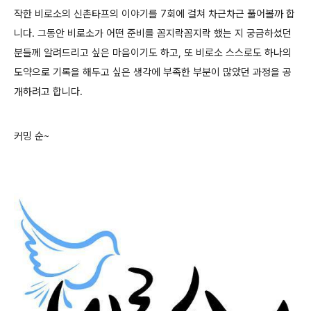
작한 비로소의 신촌타프의 이야기를 7회에 걸쳐 차근차근 풀어볼까 합
니다. 그동안 비로소가 어떤 준비를 꼼지락꼼지락 했는 지 궁금하셨던
분들께 알려드리고 싶은 마음이기도 하고, 또 비로소 스스로도 하나의
도약으로 기록을 해두고 싶은 생각에 부족한 부분이 많았던 과정을 공
개하려고 합니다.
커밍 순~