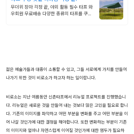
무더위 장마 걱정 끝, 야외 활동 필수 타프 와
우회원 무료배송 다양한 종류의 타프를 쿠팡
에서! 와우회원 캐시적립 혜택까지.
젊은 예술가들과 대중이 소통할 수 있고, 그들
서로에게 가치를 만들어
나가기 위한 것이 비로소가 하고자 하는 일이랍니다.
비로소는
지난 여름동안 신촌타프에서
리뉴얼 프로젝트를 진행했습니
다. 리뉴얼은 새로운 것을 만들어 내는 것보다 많은 고민을 필요로 합니
다. 기존의 이미지를 파악하고 어떤 부분을 변화를 주고 어떤 부분을 이
어 나갈 것인가에 대한 결정을 해야합니다. 또한 변화하는 부분이 기존
의 이미지와 얼마나 자연스럽게 이어질 것인가에 대한 염두가 필요하