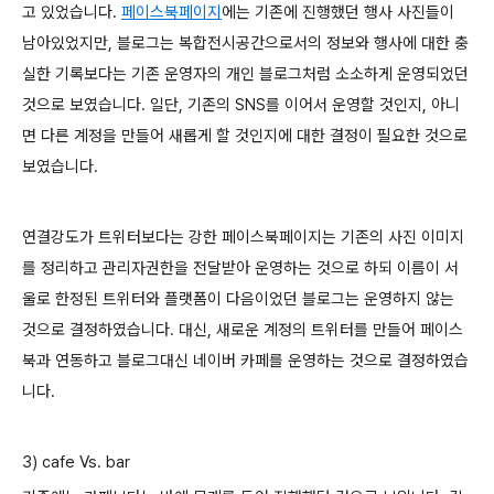
고 있었습니다.
페이스북페이지
에는 기존에 진행했던 행사 사진들이
남아있었지만, 블로그는 복합전시공간으로서의 정보와 행사에 대한 충
실한 기록보다는 기존 운영자의 개인 블로그처럼 소소하게 운영되었던
것으로 보였습니다. 일단, 기존의 SNS를 이어서 운영할 것인지, 아니
면 다른 계정을 만들어 새롭게 할 것인지에 대한 결정이 필요한 것으로
보였습니다.
연결강도가 트위터보다는 강한 페이스북페이지는 기존의 사진 이미지
를 정리하고 관리자권한을 전달받아 운영하는 것으로 하되 이름이 서
울로 한정된 트위터와 플랫폼이 다음이었던 블로그는 운영하지 않는
것으로 결정하였습니다. 대신, 새로운 계정의 트위터를 만들어 페이스
북과 연동하고 블로그대신 네이버 카페를 운영하는 것으로 결정하였습
니다.
3) cafe Vs. bar