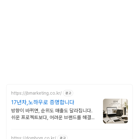
https://jbmarketing.co.kr/
광고
17년차,노하우로 증명합니다
방향이 바뀌면, 순위도 매출도 달라집니다.
쉬운 프로젝트보다, 어려운 브랜드를 해결합
니다.
https://dombom.co.kr/
광고