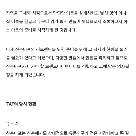
지역을 구체화 시킴으로서 막연한 이름을 상쇄시키고 낯선 영어 이니
셜 이름을 한글로 누구나 읽기 쉽게 만들어 놓음으로서 소통하고자 하
는 마음의 준비를 시작하게 된 것입니다.
이제 신촌타프의 리브랜딩을 위한 준비를 위해 그 당시의 현황을 둘러
볼 필요가 있다고 여겼으며, 다양한 관점에서 현황을 파악하고 앞으로
신촌타프가 나가야 할 브랜드아이덴티티를 정립하고 그에 맞는 의사결
정을 하게 되었습니다.
TAF의 당시 현황
1) 지리
신촌타프는 신촌에서도 상대적으로 유동인구가 적은 서강대학교 쪽 길