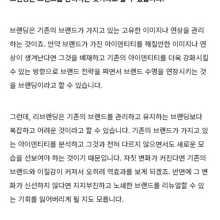
브랜딩은 기존의 브랜드가 가지고 있는 고유한
이미지나 연상을 관리
하는 것이죠. 만약 브랜드가 가진 아이덴티티를 해칠만한 이미지나 연
상이 생겨난다면 그것을 배재하고 기존의 아이덴티티를 더욱 강화시킬
수 있는 방향으로 브랜드 전략을 짜면서 브랜드 수명을 연장시키는 것
을 브랜딩이라고 할 수 있습니다.
그런데, 리브랜딩은 기존의 브랜드를 관리하고 유지하는 브랜딩보다
복잡하고 어려운 것이라고 할 수 있습니다. 기존의 브랜드가 가지고 있
는 아이덴티티를 분석하고 그것과 전혀 다르지 않으면서도 새로운 모
습을 선보여야 하는 것이기 때문입니다. 자칫 변화가 커진다면 기존의
브랜드와 이질감이 커져서 오히려 역효과를 보게 되겠죠. 반면에 그 변
화가 신선하지 않다면 지지부진하고 노쇄한 브랜드를 리뉴얼할 수 있
는 기회를 잃어버리게 될 지도 모릅니다.