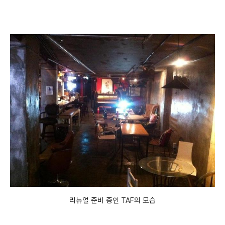
리뉴얼 준비 중인 TAF의 모습