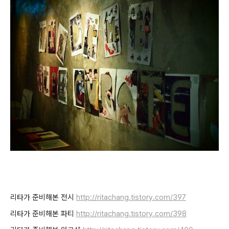
리타가 준비해본 전시
http://ritachang.tistory.com/397
리타가 준비해본 파티
http://ritachang.tistory.com/398