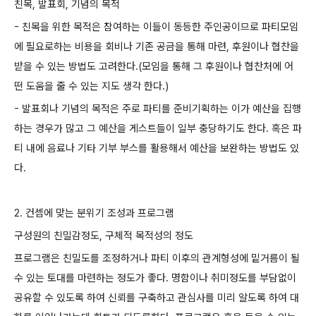
친목, 발표회, 기념의 목적
- 친목을 위한 목적은 참여하는 이들이 동등한 주인공이므로 파티모임
에 필요로하는 비용을 회비나 기존 공금을 통해 마련, 후원이나 협찬을
받을 수 있는 방법도 고려한다.(모임을 통해 그 후원이나 협찬처에 어
떤 도움을 줄 수 있는 지도 생각 한다.)
- 발표회나 기념의 목적은 주로 파티를 준비기획하는 이가 예산을 집행
하는 경우가 많고 그 예산을 게스트들이 일부 충당하기도 한다. 혹은 파
티 내에 음료나 기타 기부 부스를 활용해서 예산을 보완하는 방법도 있
다.
2. 컨셉에 맞는 분위기 조성과 프로그램
구성원의 친밀감정도, 구체적 목적성의 정도
프로그램은 친밀도를 조정하거나 파티 이후의 관계형성에 밑거름이 될
수 있는 토대를 마련하는 정도가 좋다. 명함이나 취미정도를 부담없이
공유할 수 있도록 하여 신뢰를 구축하고 관심사를 미리 알도록 하여 대