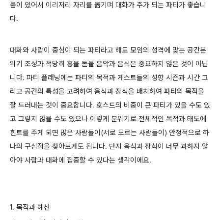
움이 있어서 이리저리 자리를 옮기며 대화가 주가 되는 파티가 좋습니
다.
대화와 사람이 중심이 되는 파티라고 해도 모임의 성격에 맞는 공간분
위기 조성과 적당히 흥을 돋울 음악과 음식은 중요하지 않은 것이 아닙
니다. 파티 플래닝에는 파티의 목적과 게스트들의 성향 시즌과 시간 그
리고 공간의 특성을 고려하여 음식과 장식을 배치하여 파티의 목적을
잘 드러내는 것이 중요합니다. 호스트의 비중이 큰 파티가 있을 수도 있
고 그렇지 않을 수도 있으나 이렇게 분위기로 전체적인 목적과 태도에
힌트를 주게 되면 많은 사람들이(서로 모르는 사람들이) 안정적으로 하
나의 구심점을 찾아보게도 됩니다. 단지 음식과 장식이 너무 과하지 않
아야 사람과 대화에 집중할 수 있다는 생각이에요.
1. 목적과 예산