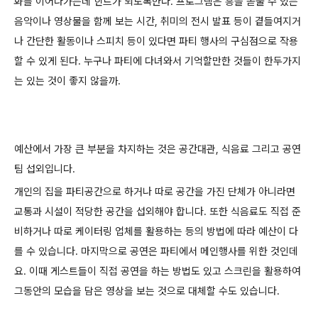
화를 이어나가는데 힌트가 되도록한다. 프로그램은 흥을 돋울 수 있는
음악이나 영상물을 함께 보는 시간, 취미의 전시 발표 등이 곁들여지거
나 간단한 활동이나 스피치 등이 있다면 파티 행사의 구심점으로 작용
할 수 있게 된다. 누구나 파티에 다녀와서 기억할만한 것들이 한두가지
는 있는 것이 좋지 않을까.
예산에서 가장 큰 부분을 차지하는 것은 공간대관, 식음료 그리고 공연
팀 섭외입니다.
개인의 집을 파티공간으로 하거나 따로 공간을 가진 단체가 아니라면
교통과 시설이 적당한 공간을 섭외해야 합니다. 또한 식음료도 직접 준
비하거나 따로 케이터링 업체를 활용하는 등의 방법에 따라 예산이 다
를 수 있습니다. 마지막으로 공연은 파티에서 메인행사를 위한 것인데
요. 이때 게스트들이 직접 공연을 하는 방법도 있고 스크린을 활용하여
그동안의 모습을 담은 영상을 보는 것으로 대체할 수도 있습니다.