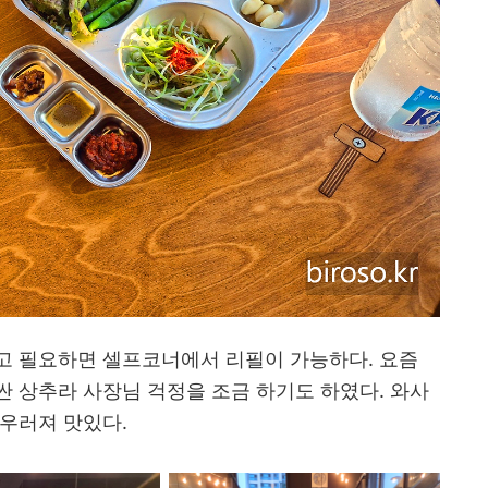
고 필요하면 셀프코너에서 리필이 가능하다. 요즘
 상추라 사장님 걱정을 조금 하기도 하였다. 와사
어우러져 맛있다.