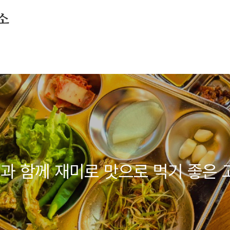
소
과 함께 재미로 맛으로 먹기 좋은 