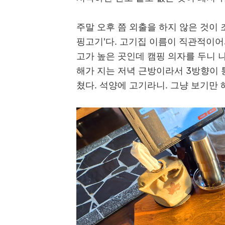
주말 오후 쯤 외출을 하지 않은 것이 
핑고기'다. 고기집 이름이 직관적이어
고가 높은 곳인데 캠핑 의자를 두니 
해가 지는 저녁 근방이라서 3방향이
쳤다. 석양에 고기라니. 그냥 보기만 