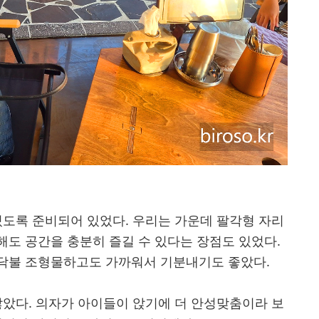
있도록 준비되어 있었다. 우리는 가운데 팔각형 자리
도 공간을 충분히 즐길 수 있다는 장점도 있었다.
닥불 조형물하고도 가까워서 기분내기도 좋았다.
많았다. 의자가 아이들이 앉기에 더 안성맞춤이라 보