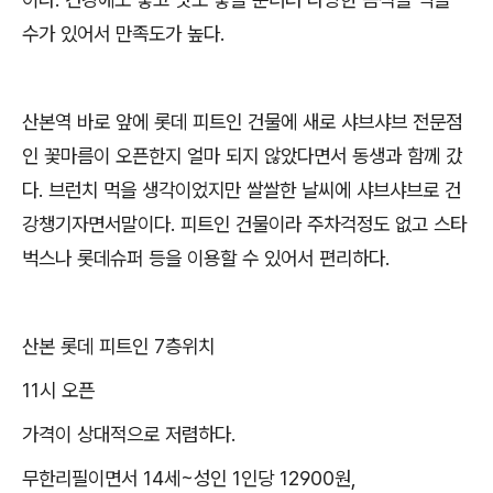
수가 있어서 만족도가 높다.
산본역 바로 앞에 롯데 피트인 건물에 새로 샤브샤브 전문점
인 꽃마름이 오픈한지 얼마 되지 않았다면서 동생과 함께 갔
다. 브런치 먹을 생각이었지만 쌀쌀한 날씨에 샤브샤브로 건
강챙기자면서말이다. 피트인 건물이라 주차걱정도 없고 스타
벅스나 롯데슈퍼 등을 이용할 수 있어서 편리하다.
산본 롯데 피트인 7층위치
11시 오픈
가격이 상대적으로 저렴하다.
무한리필이면서 14세~성인 1인당 12900원,