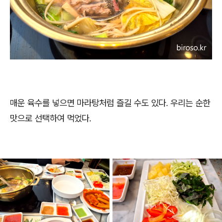
매운 육수를 넣으면 마라탕처럼 즐길 수도 있다. 우리는 순한
맛으로 선택하여 먹었다.