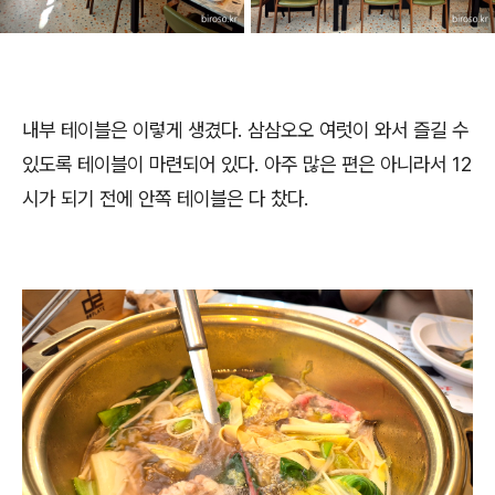
내부 테이블은 이렇게 생겼다. 삼삼오오 여럿이 와서 즐길 수
있도록 테이블이 마련되어 있다. 아주 많은 편은 아니라서 12
시가 되기 전에 안쪽 테이블은 다 찼다.