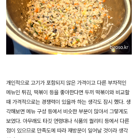
개인적으로 고기가 포함되지 않은 가격이고 다른 부차적인
메뉴인 튀김, 떡볶이 등을 좋아한다면 두끼 떡볶이와 비교할
때 가격적으로는 경쟁력이 있을까 하는 생각도 잠시 했다. 생
각해보면 메뉴 구성 등에서 비슷한 부분이 많아서 그렇게도
보였다. 아무래도 타깃 연령대나 식품의 퀄리티 등에서 다른
점이 있으므로 만족도에 따라 재방문이 일어날 것이라 생각