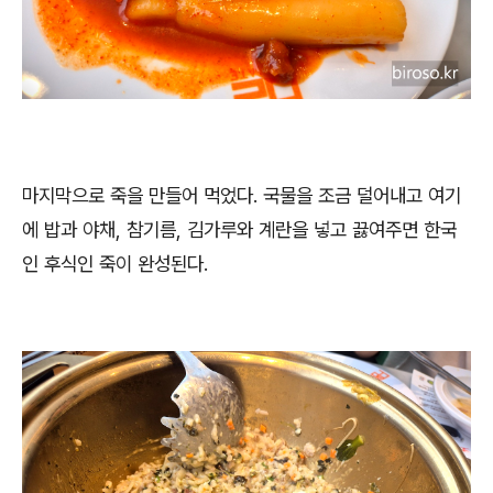
마지막으로 죽을 만들어 먹었다. 국물을 조금 덜어내고 여기
에 밥과 야채, 참기름, 김가루와 계란을 넣고 끓여주면 한국
인 후식인 죽이 완성된다.