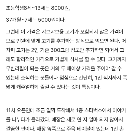
초등학생8세~13세는 8000원,
37개월~7세는 5000원이다.
그런데 이 가격은 샤브샤브용 고기가 포함되지 않은 가격이
므로 인원에 맞게 고기를 추가하는 방식으로 먹으면 된다. 어
차피 고기는 2인 기준 300그람 정도만 추가하면 되어서 그
래도 합리적인 가격으로 가볍게 식사를 할 수 있다. 고기까지
무한리필이 되는 곳은 거의 두 배이상 가격을 주어야 갈 수
있는데 소식하는 분들이나 점심으로 간단히, 1인 식사까지 폭
넓게 캐주얼하게 즐길 수 있다는 것이 특징이다.
11시 오픈인데 조금 일찍 도착해서 1층 스타벅스에서 이야기
를 나누다가 올라갔다. 매장은 새로 연 지 얼마 되지 않아서
깔끔한 편이다. 매장 옆쪽으로 주욱 테이블이 있는데 1인 손