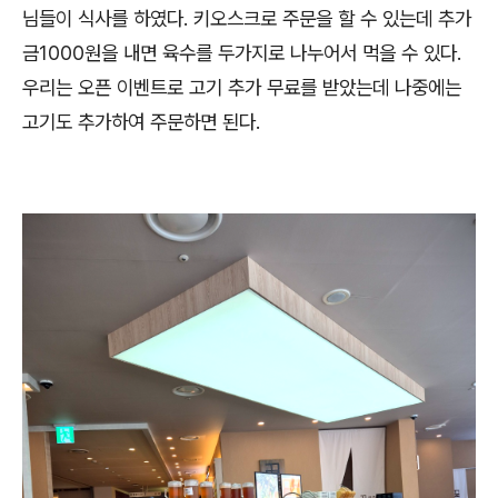
님들이 식사를 하였다. 키오스크로 주문을 할 수 있는데 추가
금1000원을 내면 육수를 두가지로 나누어서 먹을 수 있다.
우리는 오픈 이벤트로 고기 추가 무료를 받았는데 나중에는
고기도 추가하여 주문하면 된다.