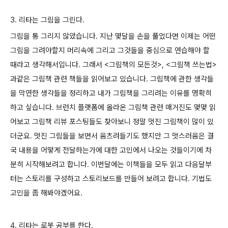
3. 리타는 그림을 그린다.
그림을 통 그리지 않았습니다. 지난 몇달을 손을 풀었다면 이제는 어떤
그림을 그려야할지 머리속에 그리고 그것들을 중심으로 연습해야 할
때라고 생각해서입니다. 그래서 <그림책의 모든것>, <그림책 쓰는법>
과같은 그림책 관련 책들을 읽어보고 있습니다. 그림책에 관한 생각들
을 막연한 생각들을 정리하고 내가 그림책을 그리려는 이유를 명확히
하고 싶습니다. 브런치 플랫폼에 올라온 그림책 관련 매거진도 몇몇 읽
어보고 그림책 리뷰 포스팅들도 찾아보니 정말 멋진 그림책이 많이 있
더군요. 멋진 그림들을 보면서 움츠려들기도 했지만 그 멋스러움은 결
국 내용을 어떻게 전달하는가에 대한 고민에서 나오는 것들이기에 차
분히 시작해보려고 합니다. 이번달에는 이책들을 모두 읽고 다음달부
터는 스토리를 구성하고 스토리보드를 만들어 보려고 합니다. 기법도
고민을 좀 해봐야겠어요.
4. 리타는 로봇 공부를 한다.