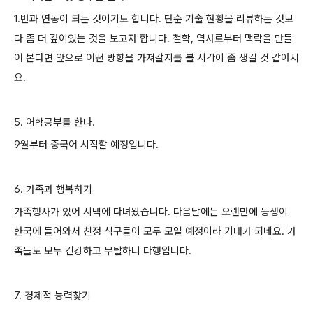
1.번과 연동이 되는 것이기도 합니다. 단순 기술 현황을 리뷰하는 것보
다 좀 더 깊이있는 것을 보고자 합니다. 철학, 역사로부터 맥락을 만들
어 본다면 앞으로 어떤 방향을 가져갈지를 볼 시각이 좀 생길 것 같아서
요.
5. 어학공부를 한다.
9월부터 중국어 시작할 예정입니다.
6. 가족과 행복하기
가족행사가 있어 시댁에 다녀왔습니다. 다음달에는 오랜만에 동생이
한국에 들어와서 친정 식구들이 모두 모일 예정이라 기대가 되네요. 가
족들도 모두 건강하고 무탈하니 다행입니다.
7. 경제적 능력찾기