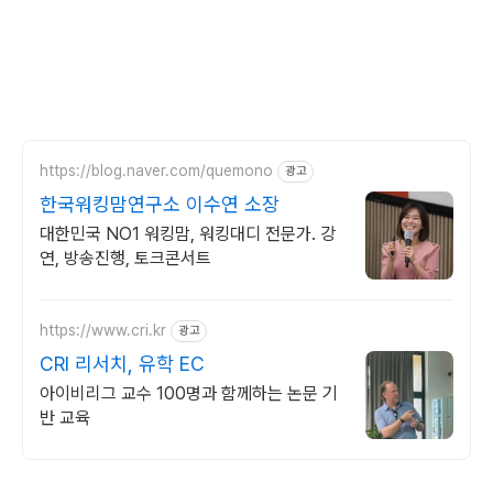
https://blog.naver.com/quemono
광고
한국워킹맘연구소 이수연 소장
대한민국 NO1 워킹맘, 워킹대디 전문가. 강
연, 방송진행, 토크콘서트
https://www.cri.kr
광고
CRI 리서치, 유학 EC
아이비리그 교수 100명과 함께하는 논문 기
반 교육