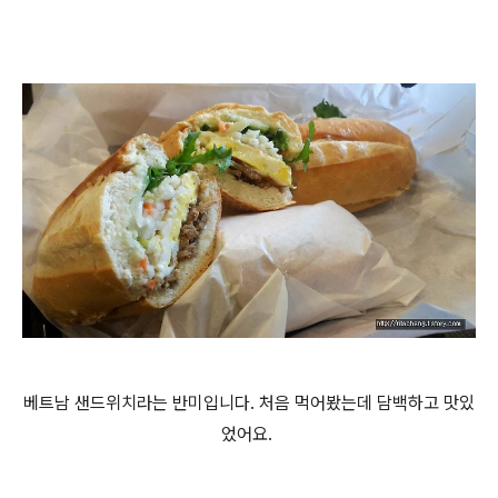
베트남 샌드위치라는 반미입니다. 처음 먹어봤는데 담백하고 맛있
었어요.