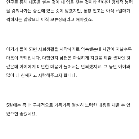
연구를 통해 내공을 쌓는 것이 내 업을 찾는 것이라 한다면 경제적 능력
을 갖춰나가는 중간에 있는 것이 맞겠지만, 통장 잔고는 아직 +얼마가
찍히지는 않았으니 아직 보류상태라고 해야겠죠.
아기가 돌이 되면 사회생활을 시작하기로 약속했는데 시간이 지날수록
마음이 약해집니다. 다행인지 남편은 확실하게 지원을 해줄 생각인 것
같은데 아이에게 미안한 마음이 들어서는 안되겠지요. 그 동안 아이와
많이 더 친해지고 사랑해주고자 합니다.
5월에는 좀 더 구체적으로 가득가득 열심히 노력한 내용을 채울 수 있
었으면 좋겠네요.