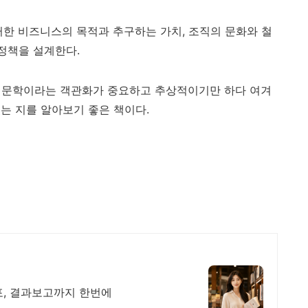
러한 비즈니스의 목적과 추구하는 가치, 조직의 문화와 철
 정책을 설계한다.
인문학이라는 객관화가 중요하고 추상적이기만 하다 여겨
는 지를 알아보기 좋은 책이다.
포, 결과보고까지 한번에