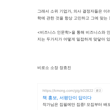
그래서 소위 기업가, 의사 결정자들은 이
학에 관한 것을 항상 고민하고 그에 맞는
<비즈니스 인문학>을 통해 비즈니스와 
지는 두가지가 어떻게 밀접하게 맞닿아 있
비로소 소장 장효진
https://kmong.com/gig/602822
광고
책 홍보, 서평단이 답이다
작가님은 집필에만 집중! 모집부터 배