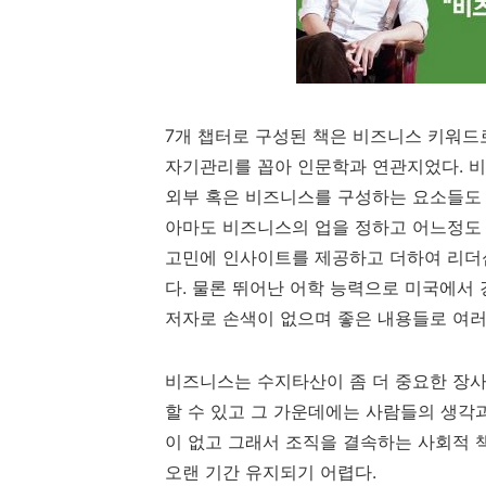
7개 챕터로 구성된 책은 비즈니스 키워드로
자기관리를 꼽아 인문학과 연관지었다. 
외부 혹은 비즈니스를 구성하는 요소들도 
아마도 비즈니스의 업을 정하고 어느정도
고민에 인사이트를 제공하고 더하여 리더
다. 물론 뛰어난 어학 능력으로 미국에서
저자로 손색이 없으며 좋은 내용들로 여러
비즈니스는 수지타산이 좀 더 중요한 장사
할 수 있고 그 가운데에는 사람들의 생각
이 없고 그래서 조직을 결속하는 사회적
오랜 기간 유지되기 어렵다.