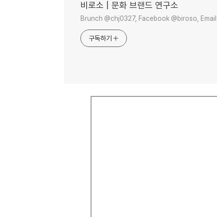
비로소 | 문화 브랜드 연구소
Brunch @chj0327, Facebook @biroso, Email
구독하기