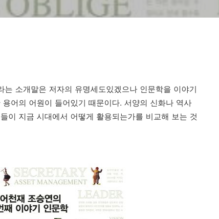
.'라는 소개말은 저자의 유명세도있겠으나 인문학을 이야기
 용어의 어원이 들어있기 때문이다. 서양의 신화나 역사
어들이 지금 시대에서 어떻게 활용되는가를 비교해 보는 것