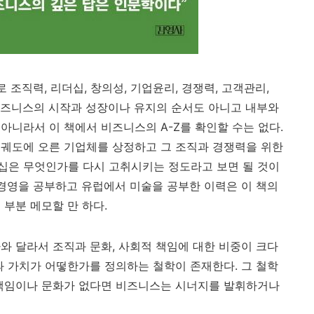
 조직력, 리더십, 창의성, 기업윤리, 경쟁력, 고객관리,
비즈니스의 시작과 성장이나 유지의 순서도 아니고 내부와
아니라서 이 책에서 비즈니스의 A-Z를 확인할 수는 없다.
 궤도에 오른 기업체를 상정하고 그 조직과 경쟁력을 위한
십은 무엇인가를 다시 고취시키는 정도라고 보면 될 것이
 경영을 공부하고 유럽에서 미술을 공부한 이력은 이 책의
 부분 메모할 만 하다.
와 달라서 조직과 문화, 사회적 책임에 대한 비중이 크다
과 가치가 어떻한가를 정의하는 철학이 존재한다. 그 철학
 책임이나 문화가 없다면 비즈니스는 시너지를 발휘하거나