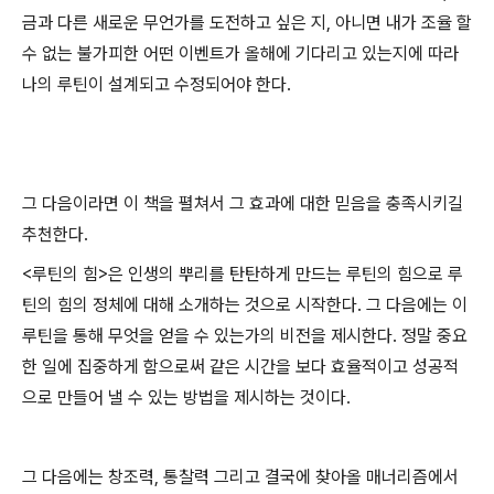
금과 다른 새로운 무언가를 도전하고 싶은 지, 아니면 내가 조율 할
수 없는 불가피한 어떤 이벤트가 올해에 기다리고 있는지에 따라
나의 루틴이 설계되고 수정되어야 한다.
그 다음이라면 이 책을 펼쳐서 그 효과에 대한 믿음을 충족시키길
추천한다.
<루틴의 힘>은 인생의 뿌리를 탄탄하게 만드는 루틴의 힘으로 루
틴의 힘의 정체에 대해 소개하는 것으로 시작한다. 그 다음에는 이
루틴을 통해 무엇을 얻을 수 있는가의 비전을 제시한다. 정말 중요
한 일에 집중하게 함으로써 같은 시간을 보다 효율적이고 성공적
으로 만들어 낼 수 있는 방법을 제시하는 것이다.
그 다음에는 창조력, 통찰력 그리고 결국에 찾아올 매너리즘에서