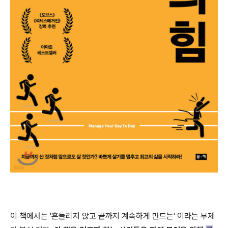
이 책에서는 '흔들리지 않고 끝까지 계속하게 만드는' 이라는 부제