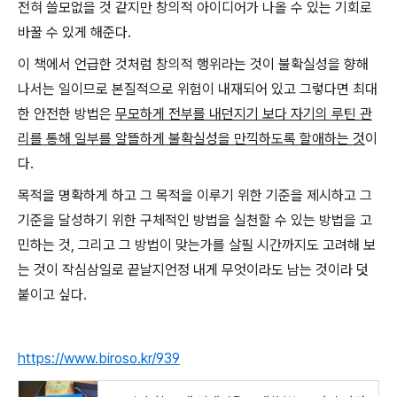
전혀 쓸모없을 것 같지만 창의적 아이디어가 나올 수 있는 기회로
바꿀 수 있게 해준다.
이 책에서 언급한 것처럼 창의적 행위라는 것이 불확실성을 향해
나서는 일이므로 본질적으로 위험이 내재되어 있고 그렇다면 최대
한 안전한 방법은
무모하게 전부를 내던지기 보다 자기의 루틴 관
리를 통해 일부를 알뜰하게 불확실성을 만끽하도록 할애하는 것
이
다.
목적을 명확하게 하고 그 목적을 이루기 위한 기준을 제시하고 그
기준을 달성하기 위한 구체적인 방법을 실천할 수 있는 방법을 고
민하는 것, 그리고 그 방법이 맞는가를 살필 시간까지도 고려해 보
는 것이 작심삼일로 끝날지언정 내게 무엇이라도 남는 것이라 덧
붙이고 싶다.
https://www.biroso.kr/939