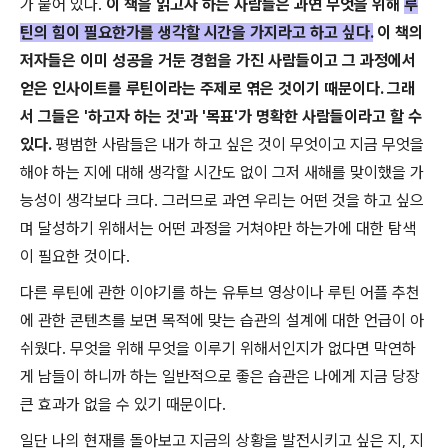
가 붙어 있다.
이 책을 읽고자 하는 사람들은 과연 무엇을 위해
루
틴의 힘이 필요한가를 생각할 시간을 가지라고 하고 싶다.
이 책의
저자들은 이미 성공을 거둔 경험을 가진 사람들이고 그 과정에서
얻은 인사이트를 루틴이라는 주제로 엮은 것이기 때문이다. 그래
서 그들은 '하고자 하는 것'과 '목표'가 명확한 사람들이라고 할 수
있다.
평범한 사람들은 내가 하고 싶은 것이 무엇이고 지금 무엇을
해야 하는 지에 대해 생각할 시간도 없이 그저 새해를 맞이했을 가
능성이 생각보다 크다. 그러므로 과연 우리는 어떤 것을 하고 싶으
며 달성하기 위해서는 어떤 과정을 거쳐야만 하는가에 대한 탐색
이 필요한 것이다.
다른 루틴에 관한 이야기를 하는 유투브 영상이나 루틴 어플 추천
에 관한 콘텐츠를 보면 목적에 맞는 습관의 설계에 대한 언급이 아
쉬웠다. 무엇을 위해 무엇을 이루기 위해서인지가 없다면 막연하
게 남들이 하니까 하는 일반적으로 좋은 습관은 나에게 지금 당장
큰 효과가 없을 수 있기 때문이다.
일단 나의 현재를 돌아보고 지금의 상황을 발전시키고 싶은 지, 지