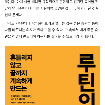
않는다. 마치 살을 빼려면 규칙적으로 운동하고 건강한 음식을 적
당히 먹어주어야 한다는 사실처럼 당연한 것이다. 하지만 결국 실
천이 문제다.
그래도 <루틴의 힘>을 읽어보려고 했다는 것은 좋은 습관을 통해
나를 바꾸려는 의지가 있다고 볼 수 있다. 그 속에서 내가 좋은 습
관을 어떻게 만들어야 하는지를 살펴볼 수 있으리라 기대한다.