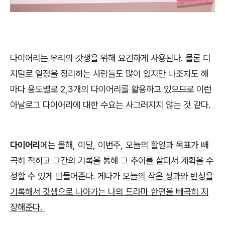
다이어리는 우리의 갓생을 위해 요긴하게 사용된다. 물론 디
지털로 일정을 정리하는 사람들도 많이 있지만 나조차도 해
마다 용도별로 2,3개의 다이어리를 활용하고 있으므로 이런
아날로그 다이어리에 대한 수요는 사그러지지 않는 것 같다.
다이어리
에는 올해, 이달, 이번주, 오늘의 할일과 목표가 빼
곡히 적히고 그간의 기록을 통해 그 추이를 살펴서 계획을 수
정할 수 있게 만들어준다. 게다가
오늘의 작은 성과와 반성을
기록해서 갓생으로 나아가는 나의 드라마 한편을 빼곡히 저
장해준다.