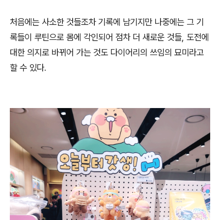
처음에는 사소한 것들조차 기록에 남기지만 나중에는 그 기
록들이 루틴으로 몸에 각인되어 점차 더 새로운 것들, 도전에
대한 의지로 바뀌어 가는 것도 다이어리의 쓰임의 묘미라고
할 수 있다.