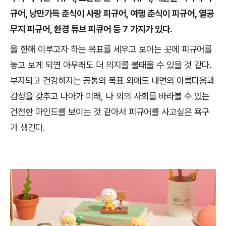
규어, 낭만가득 춘식이 사랑 피규어, 여행 춘식이 피규어, 열공
무지 피규어, 환경 튜브 피큐어 등 7 가지가 있다.
올 한해 이루고자 하는 목표를 세우고 보이는 곳에 피규어를
놓고 보게 되면 아무래도 더 의지를 불태울 수 있을 것 같다.
부자되고 건강하자는 공통의 목표 외에도 내면의 아름다움과
감성을 갖추고 나아가 미래, 나 외의 사회를 바라볼 수 있는
건전한 마인드를 보이는 것 같아서 피규어를 사고싶은 욕구
가 생긴다.