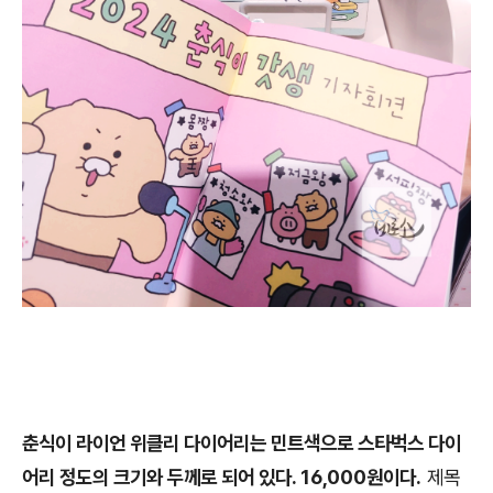
춘식이 라이언 위클리 다이어리는 민트색으로 스타벅스 다이
어리 정도의 크기와 두께로 되어 있다. 16,000원이다.
제목