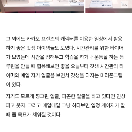
그 외에도 카카오 프렌즈의 캐릭터를 이용한 일상에서 활용
하기 좋은 갓생 아이템들도 보였다. 시간관리를 위한 타이머
가 보였는데 시간을 정해두고 학습을 하거나 운동을 하는 등
루틴을 만들 때 활용해보면 좋을 오늘부터 갓생 시간관리 타
이머와 매일 자기 얼굴을 보면서 갓생을 다지는 미러폰그립
이 있다.
자기도 모르게 찡그린 얼굴, 피곤한 얼굴을 하고 있다면 인상
피고 웃자. 그리고 매일매일 그냥 하다보면 일정 게이지가 찰
때 쯤 목표가 채워질 것이다.