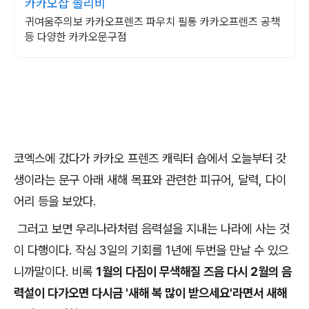
카카오샵 졸리비
귀여움주의보 카카오프렌즈 파우치 필통 카카오프렌즈 공책
등 다양한 카카오문구점
코엑스에 갔다가 카카오 프렌즈 캐릭터 숍에서 오늘부터 갓
생이라는 문구 아래 새해 목표와 관련한 피규어, 달력, 다이
어리 등을 보았다.
그러고 보면 우리나라처럼 음력설을 지내는 나라에 사는 것
이 다행이다. 작심 3일의 기회를 1년에 두번을 만날 수 있으
니까말이다. 비록
1월의 다짐이 무색해질 즈음 다시 2월의 음
력설이 다가오면 다시금 '새해 복 많이 받으세요'라면서 새해