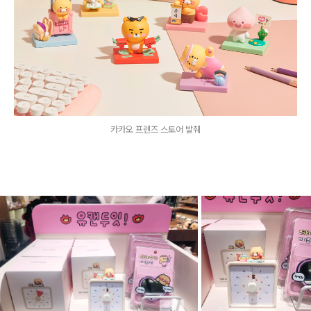
카카오 프렌즈 스토어 발췌