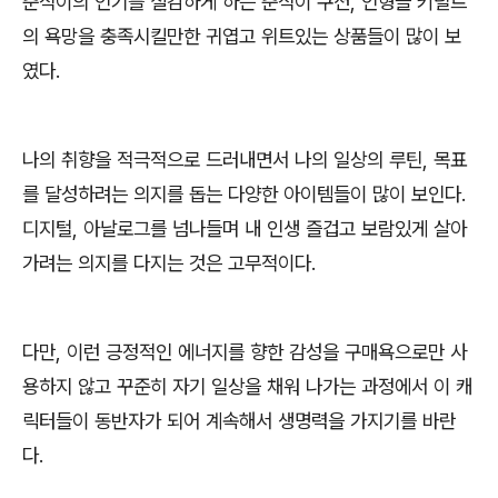
춘식이의 인기를 실감하게 하는 춘식이 쿠션, 인형들 키덜트
의 욕망을 충족시킬만한 귀엽고 위트있는 상품들이 많이 보
였다.
나의 취향을 적극적으로 드러내면서 나의 일상의 루틴, 목표
를 달성하려는 의지를 돕는 다양한 아이템들이 많이 보인다.
디지털, 아날로그를 넘나들며 내 인생 즐겁고 보람있게 살아
가려는 의지를 다지는 것은 고무적이다.
다만, 이런 긍정적인 에너지를 향한 감성을 구매욕으로만 사
용하지 않고 꾸준히 자기 일상을 채워 나가는 과정에서 이 캐
릭터들이 동반자가 되어 계속해서 생명력을 가지기를 바란
다.