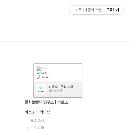
비로소 | 문화 브랜드 연구소
구독하기
facebook
brunch
비로소 | 문화 브랜드 연구소
비로소 소장
문화브랜드 연구소 | 비로소
비로소 아카이브
비로소 소개
비로소 강좌