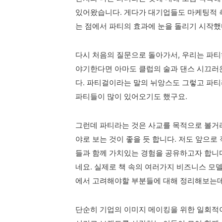
있어왔습니다. 게다가 대기업들도 마케팅적 
는 점에서 파티의 효과에 눈을 돌리기 시작했
다시 처음의 질문으로 돌아가서, 우리는 파티
야기한다면 아마도 클럽의 술과 댄스 시끄러
다. 파티걸이라는 말의 뉘앙스도 그렇고 파
파티들이 많이 있어오기도 했구요.
그런데 파티라는 것은 사교를 목적으로 볼거리
야로 보는 것이 좋을 듯 합니다. 저도 앞으로
들과 함께 가치있는 경험을 공유하고자 합니다
네요. 실제로 책 속의 여러가지 비즈니스 모
에서 고려해야할 부분들에 대해 정리해보는데
단순히 기업의 이미지 메이킹을 위한 일회적