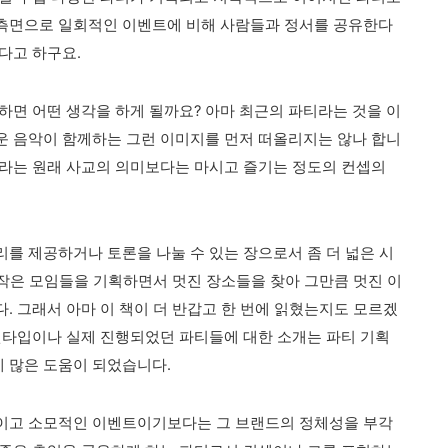
측면으로 일회적인 이벤트에 비해 사람들과 정서를 공유한다
다고 하구요.
하면 어떤 생각을 하게 될까요? 아마 최근의 파티라는 것을 이
운 음악이 함께하는 그런 이미지를 먼저 떠올리지는 않나 합니
티라는 원래 사교의 의미보다는 마시고 즐기는 정도의 컨셉의
를 제공하거나 토론을 나눌 수 있는 장으로서 좀 더 넓은 시
 작은 모임들을 기획하면서 멋진 장소들을 찾아 그만큼 멋진 이
. 그래서 아마 이 책이 더 반갑고 한 번에 읽혔는지도 모르겠
델타입이나 실제 진행되었던 파티들에 대한 소개는 파티 기획
 많은 도움이 되었습니다.
이고 소모적인 이벤트이기보다는 그 브랜드의 정체성을 부각