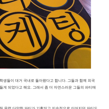
유학생들이 대거 국내로 돌아왔다고 합니다. 그들과 함께 외국
들게 되었다고 해요. 그래서 좀 더 자연스러운 그들의 파티매
해질 무렵 다양한 파티가 기획되고 지속적으로 이어지던 파티도