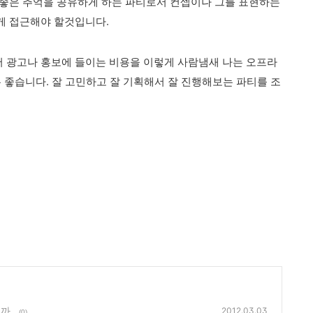
 좋은 추억을 공유하게 하는 파티로서 컨셉이나 그를 표현하는
게 접근해야 할것입니다.
 광고나 홍보에 들이는 비용을 이렇게 사람냄새 나는 오프라
 좋습니다. 잘 고민하고 잘 기획해서 잘 진행해보는 파티를 조
까.
2012.03.03
(0)