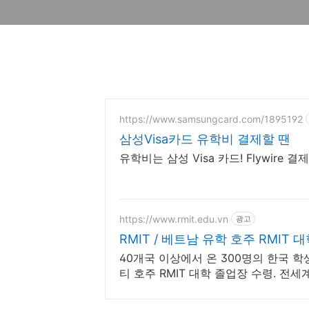
https://www.samsungcard.com/1895192
삼성Visa카드 유학비 결제할 땐
유학비는 삼성 Visa 카드! Flywire 
https://www.rmit.edu.vn
광고
RMIT / 베트남 유학 호주 RMIT 
40개국 이상에서 온 300명의 한국 학
티 호주 RMIT 대학 졸업장 수령. 전
기회