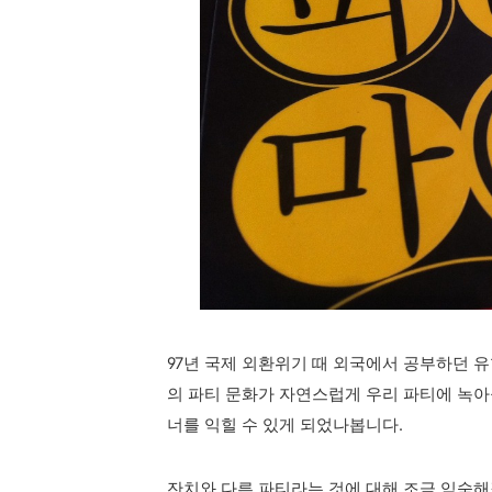
97년 국제 외환위기 때 외국에서 공부하던 
의 파티 문화가 자연스럽게 우리 파티에 녹아
너를 익힐 수 있게 되었나봅니다.
잔치와 다른 파티라는 것에 대해 조금 익숙