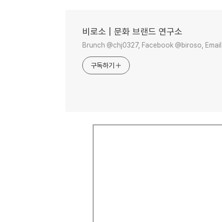
비로소 | 문화 브랜드 연구소
Brunch @chj0327, Facebook @biroso, Email
구독하기