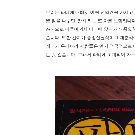
우리는 파티에 대해서 어떤 선입견을 가지고 
쁜 일을 나누던 ‘잔치’와는 또 다른 느낌입니
좌식으로 이루어져서 어디에 앉는가가 중요한
습니다. 또한 잔치가 중앙집권적이고 계층적
게다가 우리나라 사람들은 먼저 적극적으로 
는 것 같습니다. 그래서 파티에 초대되어 가