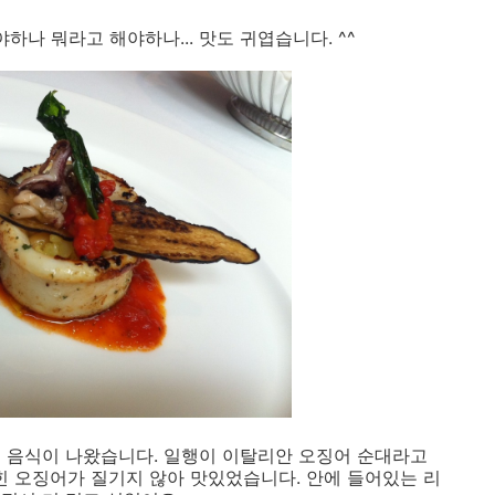
나 뭐라고 해야하나... 맛도 귀엽습니다. ^^
 음식이 나왔습니다. 일행이 이탈리안 오징어 순대라고
익힌 오징어가 질기지 않아 맛있었습니다. 안에 들어있는 리