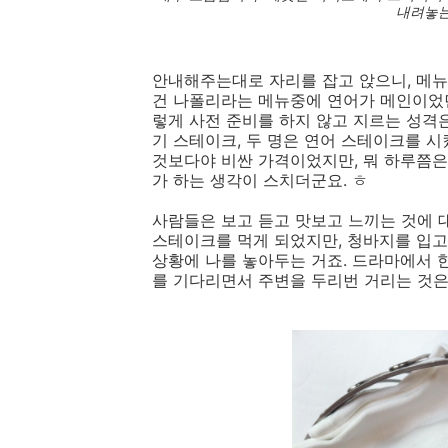
내려놓는
안내해주는대로 자리를 잡고 앉으니, 메뉴
건 나폴리라는 메뉴중에 연어가 메인이었던
렇게 사전 준비를 하지 않고 지르는 성격은 
기 스테이크, 두 명은 연어 스테이크를 
것보다야 비싼 가격이었지만, 뭐 하루쯤은
가 하는 생각이 스치더군요. ㅎ
사람들은 보고 듣고 맛보고 느끼는 것에 
스테이크를 먹게 되었지만, 청바지를 입고
상황에 나를 놓아두는 거죠. 드라마에서 
를 기다리면서 주변을 두리번 거리는 것은