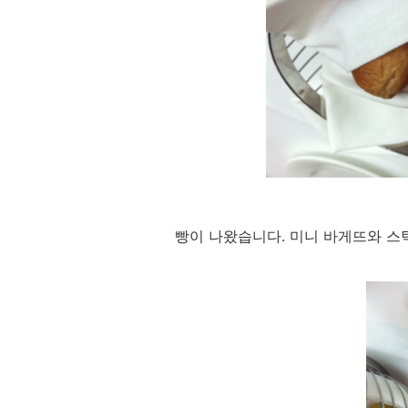
빵이 나왔습니다. 미니 바게뜨와 스틱