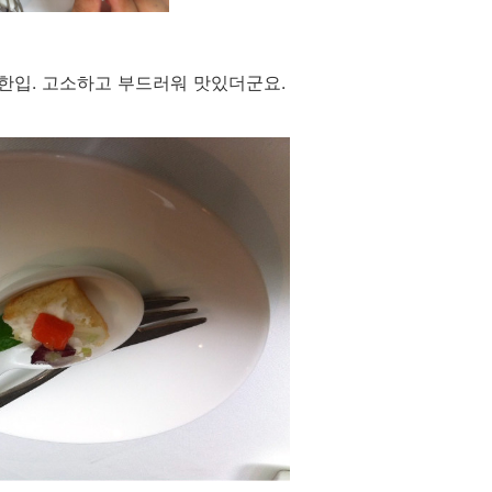
 한입. 고소하고 부드러워 맛있더군요.