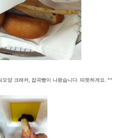
모양 크래커, 잡곡빵이 나왔습니다. 따뜻하게요. ^^