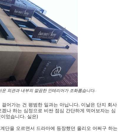
운 외관과 내부의 깔끔한 인테리어가 조화롭습니다.
 걸어가는 건 평범한 일과는 아닙니다. 이날은 단지 회사
오겠나 하는 심정으로 비싼 점심 간단하게 먹어보자는 심
것이었습니다. 실은)
 계단을 오르면서 드라마에 등장했던 올리오 어쩌구 하는