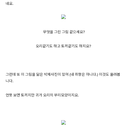
네요.
무엇을 그린 그림 같으세요?
오리같기도 하고 토끼같기도 하지요?
그런데 또 이 그림을 닮은 박제사진이 있어 (내 취향은 아니다.) 이것도 올려봅
니다.
언뜻 보면 토끼지만 귀가 오리의 부리모양이지요.