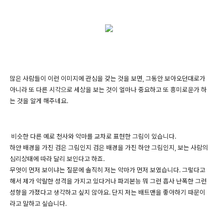
많은 사람들이 이런 이미지에 관심을 갖는 것을 보면, 그동안 보아오던대로가
아니라 또 다른 시각으로 세상을 보는 것이 얼마나 중요하고 또 흥미로운가 하
는 것을 알게 해주네요.
비슷한 다른 예로 천사와 악마를 교차로 표현한 그림이 있습니다.
하얀 배경을 가진 검은 그림인지 검은 배경을 가진 하얀 그림인지, 보는 사람의
심리상태에 따라 달리 보인다고 하죠.
무엇이 먼저 보이냐는 질문에 솔직히 저는 악마가 먼저 보였습니다. 그렇다고
해서 제가 악랄한 성격을 가지고 있다거나 파괴본능 뭐 그런 흡사 난폭한 그런
성향을 가졌다고 생각하고 싶지 않아요. 단지 저는 배트맨을 좋아하기 때문이
라고 말하고 싶습니다.