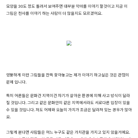
모양을 30도 정도 돌려서 보여주면 대부분 악마를 이야기 할것이고 지금 이
그림은 천사를 이야기 하는 사람이 더 많을지도 모르겠어요.
엉뚱하게 이런 그림들을 잔뜩 찾아놓고는 제가 이야기 하고싶은 것은 관점의
문제 입니다.
특히 어른들은 문화건 지역이건 자기가 살아온 환경에 의해 사고 방식이 달라
질 것입니다. 그리고 같은 문화안의 같은 지역에서라도 서로다른 입장이 있을
수 있을 것입니다. 저도 어제와 오늘의 가치가 조금은 달라져 있는 경우가 많아
요.
그렇게 본다면 사람들은 어느 누구도 같은 가치관을 가지고 있지 않을거에요.