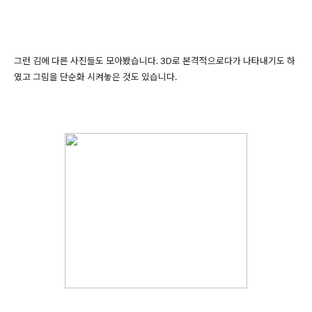
그런 김에 다른 사진들도 모아봤습니다. 3D로 본격적으로다가 나타내기도 하
였고 그림을 단순화 시켜놓은 것도 있습니다.