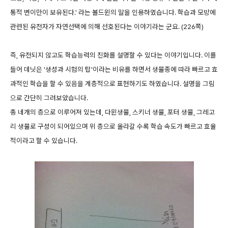
통적 변이만이 보유된다.' 라는 볼드윈의 말을 인용하였습니다. 학습과 모방에
관련된 유전자가 자연선택에 의해 선호된다는 이야기라는 군요. (226쪽)
즉, 유전되지 않고도 학습능력의 진화를 설명할 수 있다는 이야기입니다. 이를
들어 데닛은 '생성과 시험의 탑'이라는 비유를 하면서 생물종에 따라 빠르고 효
과적인 학습을 할 수 있음을 계층적으로 표현하기도 하였습니다. 설명을 그림
으로 간단히 그려보았습니다.
총 네개의 층으로 이루어져 있는데, 다윈생물, 스키너 생물, 포터 생물, 그레고
리 생물로 구성이 되어있으며 위 층으로 올라갈 수록 학습 속도가 빠르고 효율
적이라고 할 수 있습니다.