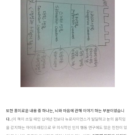
또한 흥미로운 내용 중 하나는, 뇌와 마음에 관해 이야기 하는 부분이었습니
다.
(이 책이 쓰일 때인 십여년 전보다 뉴로사이언스가 발달하고 눈의 움직임
을 감지하는 아이트래킹으로 무 의식적인 인지 행동 연구에도 많은 진전이 있