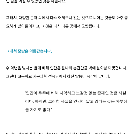
인 밈을 이길 수 없었던 것은 아닐까요.
그래서, 다양한 문화 속에서 다소 어처구니 없는 것으로 보이는 것들도 아주 중
요하게 받아들여지고, 그 것은 다시 다른 곳에서 모방됩니다.
그래서 모방은 아름답습니다.
수 억년을 빛나는 별에 비해 인간은 찰나의 순간만큼 밖에 살아남지 못합니다.
그런데 고등학교 지구과학 선생님께서 하신 말씀이 생각이 납니다.
'인간이 우주에 비해 나약하고 보잘것 없는 존재인 것은 사실
이다. 하지만, 그러한 사실을 인간이 알고 있다는 것은 자부심
을 가져도 좋다.'