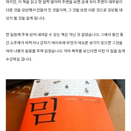
하지만, 이 책을 읽고 한 발짝 떨어져 주변을 보면 금새 우리 주변의 대부분이
다른 것을 모방해서 만들어 진 것들이며, 그 것들 또한 다른 것으로 모방될 대
상이 될 것을 알게 됩니다.
한 달음에 주욱 읽어 내려갈 수 있는 책은 아닌 것 같았습니다. 그래서 중간 중
간 소주제가 바뀌거나 갑자기 머리속에 무언가 떠오른 생각이 있으면 그것을
따라 나름의 쉼표를 주며 읽었습니다. 아마 목차를 보신다면 이런 이 말을 쉽게
수긍하실 겁니다.