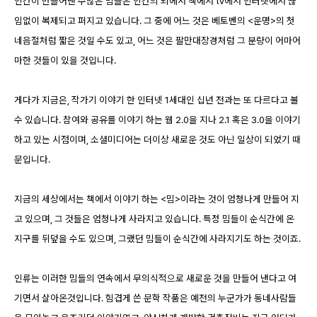
인간이 만들어낸 수많은 밈들은 인간의 뇌에서 책에서 tv에서 인터넷에서 끊
임없이 복제되고 퍼지고 있습니다. 그 중에 어느 것은 베토벤의 <운명>의 첫
네음절처럼 짧은 것일 수도 있고, 어느 것은 팔만대장경처럼 그 분량이 어마어
마한 것들이 있을 것입니다.
게다가 지금은, 작가기 이야기 한 인터넷 1세대인 십년 전과는 또 다르다고 볼
수 있습니다. 참여와 공유를 이야기 하는 웹 2.0을 지나 2.1 혹은 3.0을 이야기
하고 있는 시점이며, 소셜미디어는 더이상 새로운 것도 아닌 일상이 되었기 때
문입니다.
지금의 세상에서는 책에서 이야기 하는 <밈>이라는 것이 엄청나게 만들어 지
고 있으며, 그 것들은 엄청나게 사라지고 있습니다. 특정 밈들이 순식간에 온
지구를 뒤덮을 수도 있으며, 그랬던 밈들이 순식간에 사라지기도 하는 것이죠.
인류는 이러한 밈들의 연속에서 무의식적으로 새로운 것을 만들어 낸다고 여
기면서 살아온것입니다. 힘겹게 쓴 문학 작품은 예전의 누군가가 동네사람들