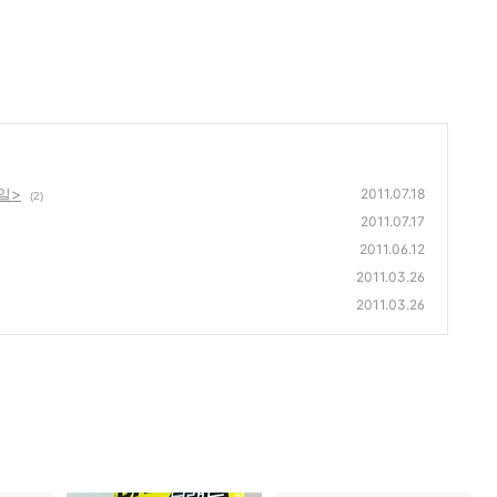
일>
2011.07.18
(2)
2011.07.17
2011.06.12
2011.03.26
2011.03.26