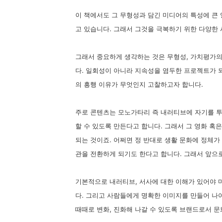
이 책에서도 그 무형성과 담긴 미디어의 특성에 큰 
고 있습니다. 그래서 그것을 극복하기 위한 다양한
그래서 중요하게 생각하는 것은 무형성, 가치평가의
다. 일회성이 아니라 지속성을 염두한 프로젝트가 
의 흥행 이유가 무엇인지 고찰하고자 합니다.
주로 콘텐츠는 모노가타리 즉 내러티브에 자기를 투
할 수 있도록 만든다고 합니다. 그래서 그 영화 혹
되는 것이죠. 어쩌면 정 반대로 생활 문화에 정체
관을 전환하게 되기도 한다고 합니다. 그래서 앞으
기본적으로 내러티브, 서사에 대한 이해가 있어야 
다. 그리고 사람들에게 명확한 이미지를 만들어 나
때때로 변화, 진화해 나갈 수 있도록 브랜드로서 