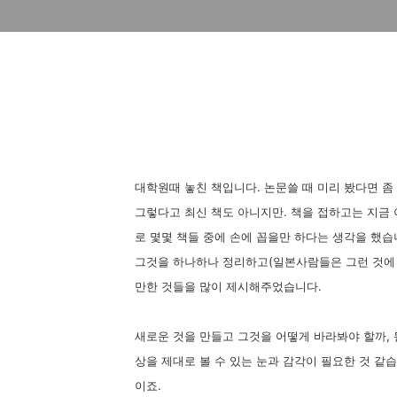
대학원때 놓친 책입니다. 논문쓸 때 미리 봤다면 좀
그렇다고 최신 책도 아니지만. 책을 접하고는 지금 
로 몇몇 책들 중에 손에 꼽을만 하다는 생각을 했
그것을 하나하나 정리하고(일본사람들은 그런 것에 
만한 것들을 많이 제시해주었습니다.
새로운 것을 만들고 그것을 어떻게 바라봐야 할까, 
상을 제대로 볼 수 있는 눈과 감각이 필요한 것 같
이죠.