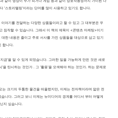
등과 같이 영상이 주가 되거나 게임 등과 같이 상호작용성까지 가미된 다
다 '스토리텔링'이라는 단어를 많이 사용하고 있기도 합니다.
 이야기를 전달하는 다양한 상품들이라고 할 수 있고 그 대부분은 우
 짐작할 수 있습니다. 그래서 이 책의 제목이 <콘텐츠 마케팅>이기
에 대한 내용은 줄이고 주로 서사를 가진 상품들을 대상으로 삼고 있기
 합니다.
'지금'을 알 수 있게 되었습니다. 그러한 일을 가능하게 만든 것은 새로
'을 탄시하는 것인가 . 그 '활용'을 모색해야 하는 것인가. 하는 문제로
어오는 크기의 두툼한 물건을 떠올렸지만, 이제는 전자책이라며 얇은 전
었습니다. 그러고 보니 이제는 뉴미디어의 경계를 어디서 부터 어떻게
아닌지 싶습니다.