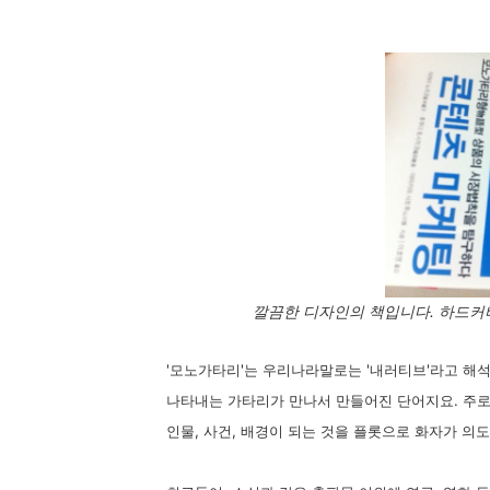
깔끔한 디자인의 책입니다. 하드커버
'모노가타리'는 우리나라말로는 '내러티브'라고 해
나타내는 가타리가 만나서 만들어진 단어지요. 주
인물, 사건, 배경이 되는 것을 플롯으로 화자가 의