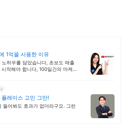
에 1억을 사용한 이유
 노하우를 담았습니다, 초보도 매출
 시작해야 합니다, 100일간의 마케팅
고
 플레이스 고민 그만!
의 들어봐도 효과가 없더라구요. 그런