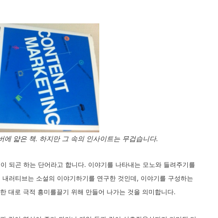
에 얇은 책. 하지만 그 속의 인사이트는 무겁습니다.
석이 되곤 하는 단어라고 합니다. 이야기를 나타내는 모노와 들려주기를
로 내러티브는 소설의 이야기하기를 연구한 것인데, 이야기를 구성하는
도한 대로 극적 흥미를끌기 위해 만들어 나가는 것을 의미합니다.