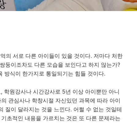
5억의 서로 다른 아이들이 있을 것이다. 저마다 처한
 쌍둥이조차도 다른 모습을 보인다고 하지 않는가?
교육 방식이 한가지로 통일되기는 힘들 것이다.
고, 학원강사나 시간강사로 5년 이상 아이뿐만 아니
나의 관심사나 학창시절 자신있던 과목에 따라 아이
 질이 달라지는 것을 느낀다. 어쩔 수 없는 것일테
 기초적인 내용을 가르치는 것은 또 다른 문제라는