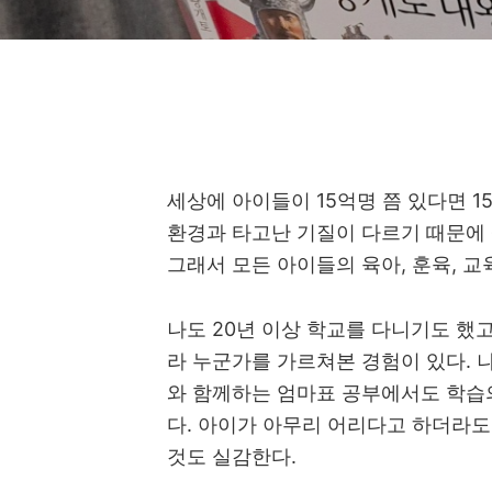
세상에 아이들이 15억명 쯤 있다면 1
환경과 타고난 기질이 다르기 때문에
그래서 모든 아이들의 육아, 훈육, 
나도 20년 이상 학교를 다니기도 했
라 누군가를 가르쳐본 경험이 있다. 
와 함께하는 엄마표 공부에서도 학습의
다. 아이가 아무리 어리다고 하더라도
것도 실감한다.