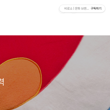
비로소 | 문화 브랜드 연구소
구독하기
력