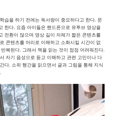
학습을 하기 전에는 독서량이 중요하다고 한다. 문
고 한다. 요즘 아이들은 핸드폰으로 유투브 영상을
고 전환이 많으며 영상 길이 자체가 짧은 콘텐츠를
스로 콘텐츠를 머리로 이해하고 소화시킬 시간이 없
 반복된다. 그래서 책을 읽는 것이 점점 어려워진다.
서 자기 음성으로 듣고 이해하고 관련 고민이나 다
간다. 소위 행간을 읽으면서 글과 그림을 통해 지식
.