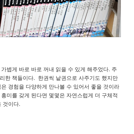
가볍게 바로 바로 꺼내 읽을 수 있게 해주었다. 주
정리한 책들이다. 한권씩 낱권으로 사주기도 했지만
겪은 경험을 다양하게 만나볼 수 있어서 좋을 것이라
 흥미를 갖게 된다면 몇몇은 자연스럽게 더 구체적
을 것이다.