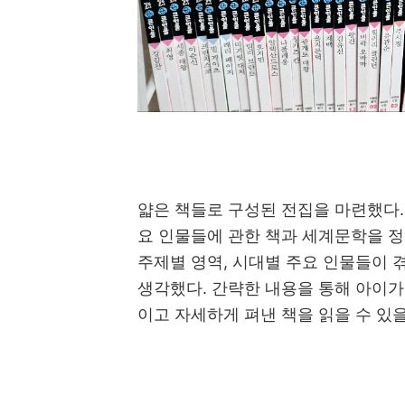
얇은 책들로 구성된 전집을 마련했다. 
요 인물들에 관한 책과 세계문학을 
주제별 영역, 시대별 주요 인물들이 
생각했다. 간략한 내용을 통해 아이가
이고 자세하게 펴낸 책을 읽을 수 있