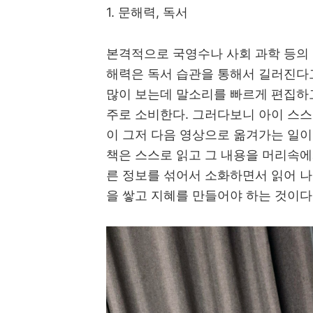
1. 문해력, 독서
본격적으로 국영수나 사회 과학 등의 
해력은 독서 습관을 통해서 길러진다
많이 보는데 말소리를 빠르게 편집하
주로 소비한다. 그러다보니 아이 스
이 그저 다음 영상으로 옮겨가는 일이
책은 스스로 읽고 그 내용을 머리속에
른 정보를 섞어서 소화하면서 읽어 나
을 쌓고 지혜를 만들어야 하는 것이다