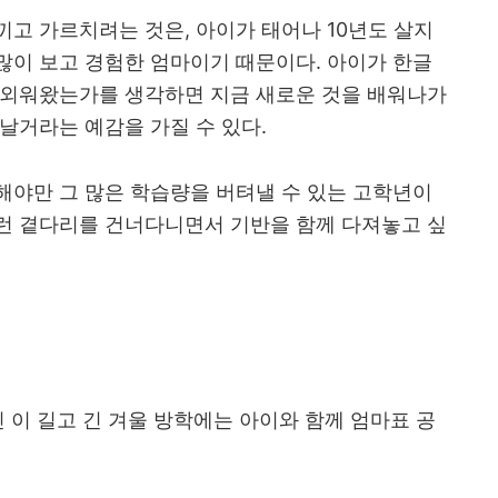
고 가르치려는 것은, 아이가 태어나 10년도 살지
많이 보고 경험한 엄마이기 때문이다. 아이가 한글
 외워왔는가를 생각하면 지금 새로운 것을 배워나가
날거라는 예감을 가질 수 있다.
해야만 그 많은 학습량을 버텨낼 수 있는 고학년이
런 곁다리를 건너다니면서 기반을 함께 다져놓고 싶
 이 길고 긴 겨울 방학에는 아이와 함께 엄마표 공