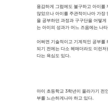
용감하게 그럼에도 불구하고 아이를 끼
않았으나 아이를 주관적이나마 가장 
을 공부하던 과정과 구구단을 어떻게
는 아이의 성과가 어느 즈음에는 나타
어쩌면 기술적이고 기계적인 공부를 
되기 전에는 다소 헤매더라도 이런저
다는 욕심도 있다.
아이 초등학교 3학년이 올라가기 전인
부를 느슨하게나마 하고 있다.