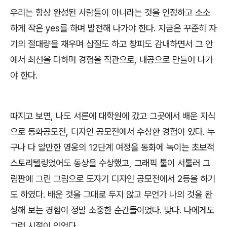
우리는 항상 완성된 사람들이 아니라는 것을 인정하고 소소
하게 작은 yes를 하며 발전해 나가야 한다. 지금은 꾸준히 자
기의 절대량을 채우며 삽질도 하고 창피도 감내하면서 그 안
에서 최선을 다하며 경험을 직관으로, 내공으로 만들어 나가
야 한다.
따지고 보면, 나도 서른에 대학원에 갔고 그곳에서 배운 지식
으로 동화공모전, 디자인 공모전에서 수상한 경험이 있다. 누
구나 다 알만한 영웅의 12단계 여정을 동화에 녹이는 초보적
스토리텔링었어도 동상을 수상했고, 그래픽 툴이 서툴러 그
림판에 그린 그림으로 도자기 디자인 공모전에서 2등을 하기
도 하였다. 배운 것을 그대로 두지 않고 무언가 나의 것을 완
성해 보는 경험이 정말 소중한 순간들이었다. 맞다. 나에게도
그런 시절이 있었다.