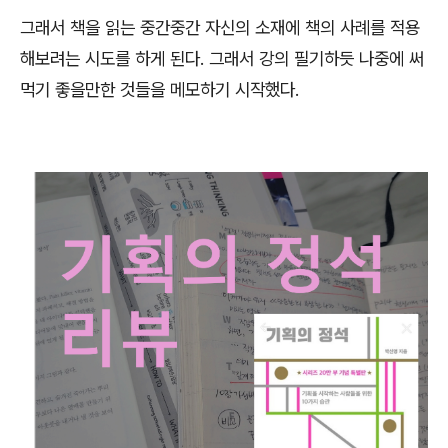
그래서 책을 읽는 중간중간 자신의 소재에 책의 사례를 적용
해보려는 시도를 하게 된다. 그래서 강의 필기하듯 나중에 써
먹기 좋을만한 것들을 메모하기 시작했다.