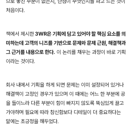
므로 놓친 부분이 없는지, 단점이 무엇인지를 파고 드는 것이
처음이다.
책에서 제시한
3WR은 기획에 담고 있어야 할 핵심 요소를 의
미하는데 고객의 니즈를 기반으로 문제와 문제 근원, 해결책과
그 근거를 내용으로 한다.
이 논리를 채우는 과정이 바로 기획
이라는 것이다.
회사 내에서 기획을 하게 되면 문제는 이미 설정되어 있거나
해결책이 고정인 경우가 있으며 이 때에는 어느 한 부분에 공
을 들이느라 다른 부분이 힘이 빠지지 않도록 뚝심있게 끌고
가야하며 필요에 따라 참신함보다 디테일이 더 중요하다는
말에는 초긍정을 해두었다.