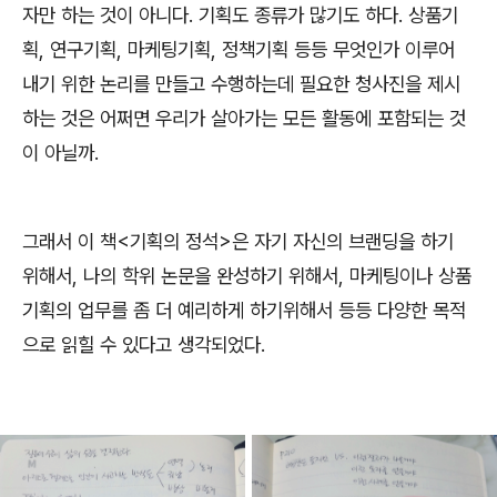
자만 하는 것이 아니다. 기획도 종류가 많기도 하다. 상품기
획, 연구기획, 마케팅기획, 정책기획 등등 무엇인가 이루어
내기 위한 논리를 만들고 수행하는데 필요한 청사진을 제시
하는 것은 어쩌면 우리가 살아가는 모든 활동에 포함되는 것
이 아닐까.
그래서 이 책<기획의 정석>은 자기 자신의 브랜딩을 하기
위해서, 나의 학위 논문을 완성하기 위해서, 마케팅이나 상품
기획의 업무를 좀 더 예리하게 하기위해서 등등 다양한 목적
으로 읽힐 수 있다고 생각되었다.