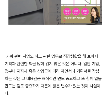
기획 관련 사업도 하고 관련 업무로 직장생활을 해 보아서
기획과 관련한 책을 많이 읽지 않은 것은 아니다. 일반 기업,
정부나 지자체 혹은 산업군에 따라 제안서나 기획서를 작성
하는 것은 그 내용만큼 형식적인 면도 중요하고 또 함께 일을
만드는 팀도 중요하기 때문에 많은 변수가 있는 것이 사실이
다.