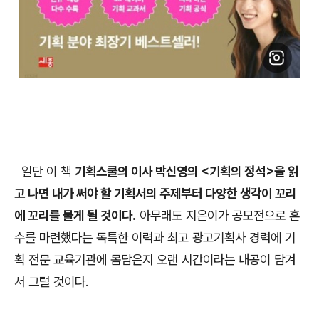
일단 이 책
기획스쿨의 이사 박신영의 <기획의 정석>을 읽
고 나면 내가 써야 할 기획서의 주제부터 다양한 생각이 꼬리
에 꼬리를 물게 될 것이다.
아무래도 지은이가 공모전으로 혼
수를 마련했다는 독특한 이력과 최고 광고기획사 경력에 기
획 전문 교육기관에 몸담은지 오랜 시간이라는 내공이 담겨
서 그럴 것이다.