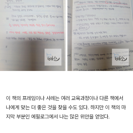
이 책의 프레임이나 사례는 여러 교육과정이나 다른 책에서
나에게 맞는 더 좋은 것을 찾을 수도 있다. 하지만 이 책의 마
지막 부분인 에필로그에서 나는 많은 위안을 얻었다.