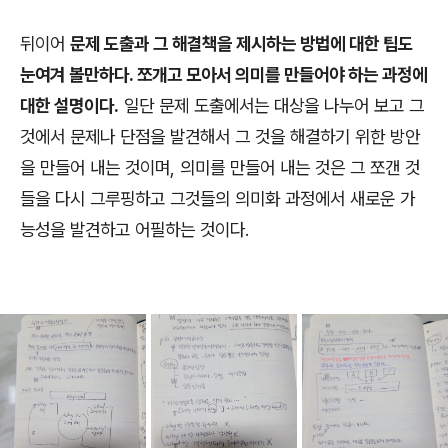
뒤이어
문제 도출과 그 해결책을 제시하는 방법에 대한 팁도
눈여겨 볼만하다. 쪼개고 모아서 의미를 만들어야 하는 과정에
대한 설명이다.
일단 문제 도출에서는 대상을 나누어 보고 그
것에서 문제나 단점을 발견해서 그 것을 해결하기 위한 방안
을 만들어 내는 것이며, 의미를 만들어 내는 것은 그 쪼갠 것
들을 다시 그루핑하고 그것들의 의미화 과정에서 새로운 가
능성을 발견하고 어필하는 것이다.