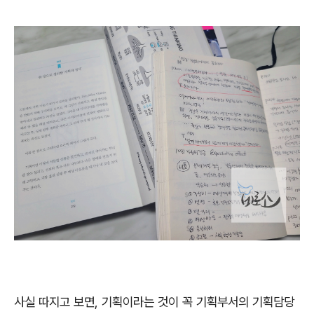
사실 따지고 보면, 기획이라는 것이 꼭 기획부서의 기획담당