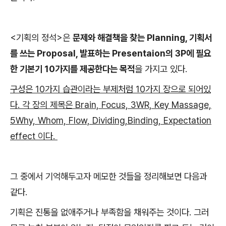
<기획의 정석>은
문제와 해결책을 찾는 Planning, 기획서
를 쓰는 Proposal, 발표하는 Presentaion의 3P에 필요
한 기본기 10가지를 제공한다는 목적
을 가지고 있다.
구성은 10가지 습관이라는 부제처럼 10가지 장으로 되어있
다. 각 장의 제목은 Brain, Focus, 3WR, Key Massage,
5Why, Whom, Flow, Dividing,Binding, Expectation
effect 이다.
그 중에서 기억해두고자 메모한 것들을 정리해보면 다음과
같다.
기획은 진통을 없애주거나 부족함을 채워주는 것이다. 그러