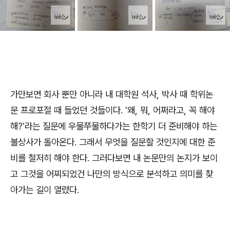
가만보면 회사 뿐만 아니라 내 대학원 석사, 박사 때 학위논
문 프로포절 때 들었던 것들이다. '왜, 뭐, 어쩌라고, 꼭 해야
해?'라는 질문에 우물쭈물하다가는 한학기 더 준비해야 하는
불상사가 돌아온다. 그래서 무엇을 질문할 것인지에 대한 준
비를 철저히 해야 한다. 그러다보면 내 논문만의 논지가 보이
고 그것을 어찌되었건 나만의 방식으로 분석하고 의미를 찾
아가는 길이 열렸다.