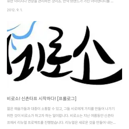
유한 이미지나 연상을 관리하는 것이죠. 만약 브랜드가 가진 아이덴티티를 해
칠만한 이미지나 연상이 생겨난다면 그것을 배재하고 기존의 아이덴티티를 더
2012. 9. 1.
욱 강화시킬 수 있는 방향으로 브랜드 전략을 짜면서 브랜드 수명을 연장시키
는 것을 브랜딩이라고 할 수 있습니다. 그런데, 리브랜딩은 기존의 브랜드를 관
리하고 유지하는 브랜딩보다 복잡하고 어려운 것이라고 할 수 있습니다. 기존
의 브랜드가 가지고 있는 아이덴티티를 분석하고 그것과 전혀 다르지 않으면서
도 새로운 모습을 선보여야 하는 것이기 때문입니다. 자칫 변화가 커진다면 기
존의 브랜드와 이질감이 커져서 오히려 역..
비로소! 신촌타프 시작하다! [프롤로그]
젊은 예술가들과 대중이 소통할 수 있고, 그들 서로에게 가치를 만들어 나가기
위한 것이 비로소가 하고자 하는 일이랍니다. 비로소는 지난 여름동안 신촌타
프에서 리뉴얼 프로젝트를 진행했습니다. 리뉴얼은 새로운 것을 만들어 내는