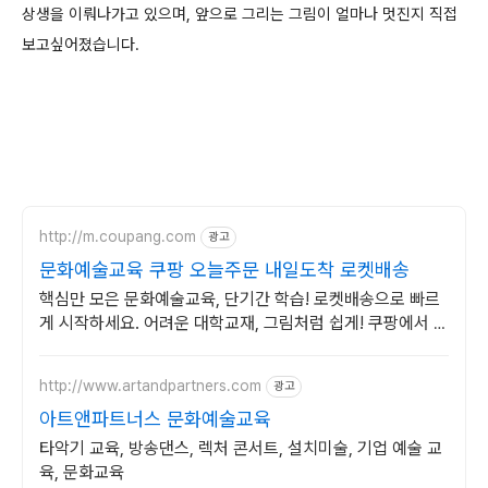
상생을 이뤄나가고 있으며, 앞으로 그리는 그림이 얼마나 멋진지 직접
보고싶어졌습니다.
http://m.coupang.com
광고
문화예술교육 쿠팡 오늘주문 내일도착 로켓배송
핵심만 모은 문화예술교육, 단기간 학습! 로켓배송으로 빠르
게 시작하세요. 어려운 대학교재, 그림처럼 쉽게! 쿠팡에서 명
확한 해설을 만나세요.
http://www.artandpartners.com
광고
아트앤파트너스 문화예술교육
타악기 교육, 방송댄스, 렉처 콘서트, 설치미술, 기업 예술 교
육, 문화교육