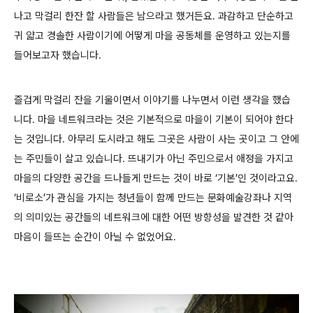
나고 막걸리 한잔 할 사람들은 남으라고 했거든요. 과감하고 단순하고
귀 얇고 경솔한 사람이기에 어떻게 마을 공동체를 운영하고 있는지를
들어보고자 했습니다.
즐겁게 막걸리 잔을 기울이면서 이야기를 나누면서 이런 생각을 했습
니다. 마을 네트워크라는 것은 기본적으로 마을이 기본이 되어야 한다
는 것입니다. 아무리 도시라고 해도 그곳은 사람이 사는 곳이고 그 안에
는 주민들이 살고 있습니다. 뜨내기가 아닌 주민으로서 애정을 가지고
마을의 다양한 공간을 드나들게 만드는 것이 바로 ‘기본’인 것이라고요.
‘비로소’가 관심을 가지는 청년들이 함께 만드는 문화예술강좌나 지역
의 의미있는 공간들의 네트워크에 대한 어떤 방향성을 발견한 것 같아
마음이 들뜨는 순간이 아닐 수 없었어요.