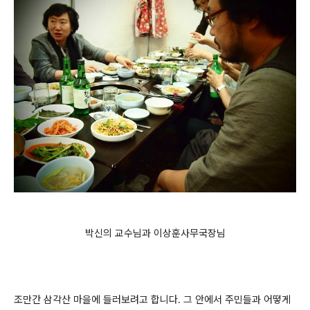
박신의 교수님과 이상훈사무국장님
조만간 삼각산 마을에 들러보려고 합니다. 그 안에서 주민들과 어떻게