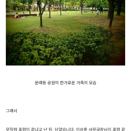
문래동 공원의 한가로운 가족의 모습
그래서
무작정 포럼이 끝나고 난 뒤, 남았습니다. 이상훈 사무국장님이 포럼 끝