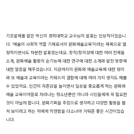
기조발제를 맡은 박신의 경희대학교 교수님의 발표는 인상적이었습니
다. ‘예술의 사회적 역할 기제로서의 문화예술교육’이라는 제목으로 열
정적이면서도 차분한 발표였는데요. 창작/창의성에 대한 여러 전제들
소개, 문화예술 활동의 순기능에 대한 연구에 대한 소개와 발전 방향에
대한 말씀을 해주셨습니다. 지금까지의 문화와 예술교육에 대한 정의
와 또 예술과 교육이라는 키워드의 결합에 대해 여러 가지 생각도 해볼
수 있었어요. 인간의 자존감을 높이면서 일상을 풍요롭게 하는 문화와
예술 교육이야말로 자라나는 청소년뿐만 아니라 시민들에게 꼭 필요한
것이 아닐까 합니다. 문화기획을 주업으로 생각하고 다양한 활동을 펼
쳐 보이려고 하는 저에게 막연함을 다소나마 거둬준 좋은 시간이었습
니다.