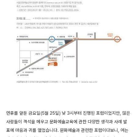
연휴를 앞둔 금요일(5월 25일) 낮 3시부터 진행된 포럼이었지만, 많은
사람들이 객석을 메우고 문화예술교육에 관한 다양한 생각과 사례 발
표에 마음과 귀를 열었습니다. 문화예술과 관련한 포럼이다보니, 여는