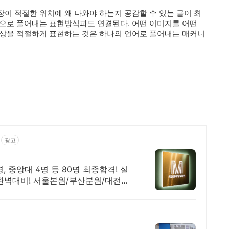
이 적절한 위치에 왜 나와야 하는지 공감할 수 있는 글이 최
상으로 풀어내는 표현방식과도 연결된다. 어떤 이미지를 어떤
구상을 적절하게 표현하는 것은 하나의 언어로 풀어내는 매커니
광고
, 중앙대 4명 등 80명 최종합격! 실
형 완벽대비! 서울본원/부산분원/대전분