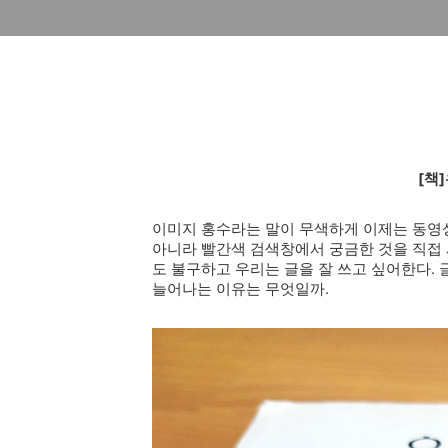
[책
이미지 홍수라는 말이 무색하게 이제는 동영
아니라 빨간색 검색창에서 궁금한 것을 직접
도 불구하고 우리는 글을 잘 쓰고 싶어한다.
늘어나는 이유는 무엇일까.