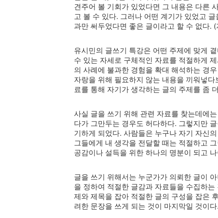
견주어 볼 기회가 있었다면 그 내용은 다른
고 볼 수 있다. 그러나 어떤 계기가 있었고 
과만 써두었다면 좋은 글이라고 할 수 없다. (
유시민의 글쓰기 특강은 어떤 주제에 맞게 
수 있는 자세로 구체적인 자료를 적절하게 제
의 사례에 불과한 경험을 확대 해석하는 경우
자랑을 위해 필요하지 않는 내용을 끼워넣다보
료를 통해 자기가 생각하는 글의 주제를 좀 더
사실 글을 쓰기 위해 관련 자료를 찾는데에는
다가 그만두는 경우도 허다하다. 그렇지만 글
기하게 되었다. 사람들은 누구나 자기 자신의
그들에게 내 생각을 전달할 때는 적절하고 
공감이나 설득을 위한 하나의 명분이 되고 나
글을 쓰기 위해서는 누군가가 의뢰한 글이 아
을 정하여 적절한 글감과 자료들을 수집하는 
제와 제목을 잡아 적절한 글의 구성을 잡은 후
려한 문장을 쓰게 되는 것이 마지막일 것이다