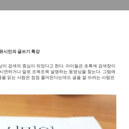
]유시민의 글쓰기 특강
상이 검색의 중심이 되었다고 한다. 아이들은 초록색 검색창이
 시연하거나 말로 조목조목 설명하는 동영상을 찾는다. 그럼에
 글을 읽는 사람은 점점 줄어든다는데도 글을 잘 쓰려는 사람은